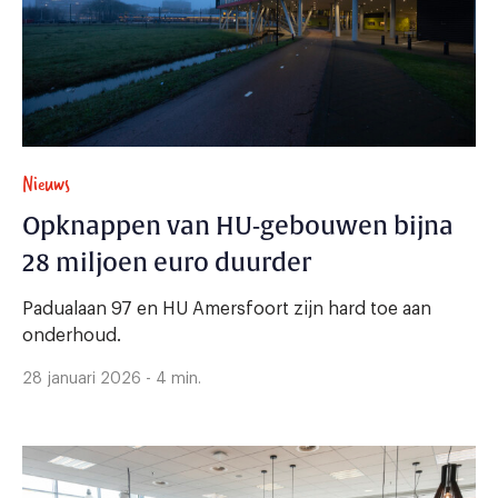
Nieuws
Opknappen van HU-gebouwen bijna
28 miljoen euro duurder
Padualaan 97 en HU Amersfoort zijn hard toe aan
onderhoud.
28 januari 2026 - 4 min.