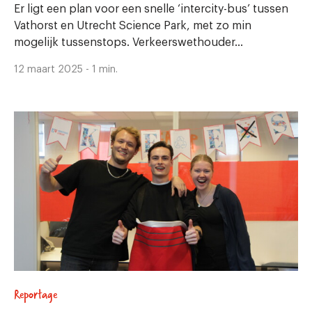
Er ligt een plan voor een snelle ‘intercity-bus’ tussen
Vathorst en Utrecht Science Park, met zo min
mogelijk tussenstops. Verkeerswethouder...
12 maart 2025 - 1 min.
Reportage