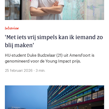
Interview
‘Met iets vrij simpels kan ik iemand zo
blij maken’
HU-student Duke Budzelaar (21) uit Amersfoort is
genomineerd voor de Young Impact prijs.
25 februari 2026 - 3 min.