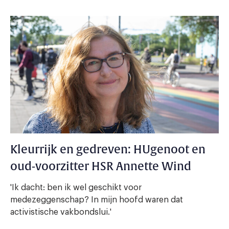
Kleurrijk en gedreven: HUgenoot en
oud-voorzitter HSR Annette Wind
'Ik dacht: ben ik wel geschikt voor
medezeggenschap? In mijn hoofd waren dat
activistische vakbondslui.'