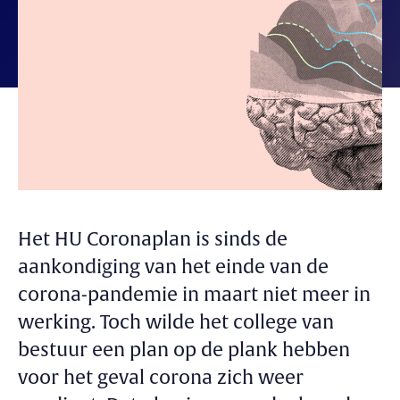
Het HU Coronaplan is sinds de
aankondiging van het einde van de
corona-pandemie in maart niet meer in
werking. Toch wilde het college van
bestuur een plan op de plank hebben
voor het geval corona zich weer