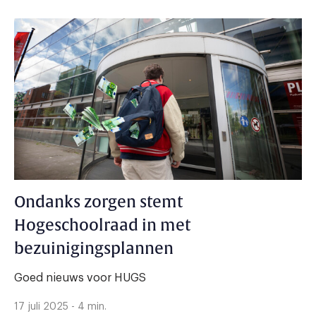
Ondanks zorgen stemt
Hogeschoolraad in met
bezuinigingsplannen
Goed nieuws voor HUGS
17 juli 2025 - 4 min.