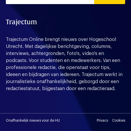
Trajectum
Trajectum Online brengt nieuws over Hogeschool
Utrecht. Met dagelijkse berichtgeving, columns,
interviews, achtergronden, foto's, video's en
podcasts. Voor studenten en medewerkers. Van een
professionele redactie, die openstaat voor tips,
ideeen en bijdragen van iedereen. Trajectum werkt in
journalistieke onafhankelijkheid, geborgd door een
redactiestatuut, bijgestaan door een redactieraad.
Onafhankelijk nieuws voor de HU
Privacy
Cookies