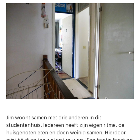
Jim woont samen met drie anderen in dit
studentenhuis. Iedereen heeft zijn eigen ritme, de
huisgenoten eten en doen weinig samen. Hierdoor