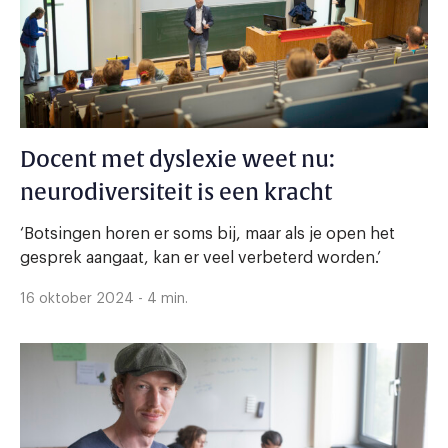
Docent met dyslexie weet nu:
neurodiversiteit is een kracht
‘Botsingen horen er soms bij, maar als je open het
gesprek aangaat, kan er veel verbeterd worden.’
16 oktober 2024 - 4 min.