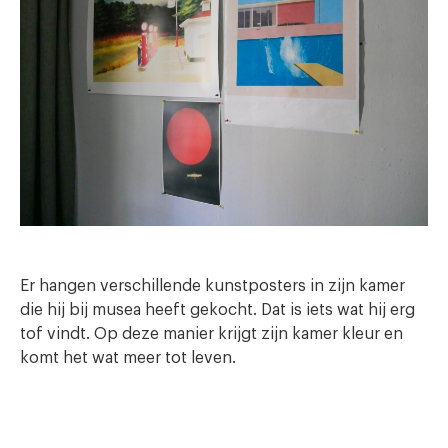
Er hangen verschillende kunstposters in zijn kamer
die hij bij musea heeft gekocht. Dat is iets wat hij erg
tof vindt. Op deze manier krijgt zijn kamer kleur en
komt het wat meer tot leven.