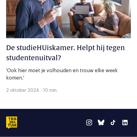
De studieHUiskamer. Helpt hij tegen
studentenuitval?
'Ook hier moet je volhouden en trouw elke week
komen.'
2 oktober 2024 - 10 min.