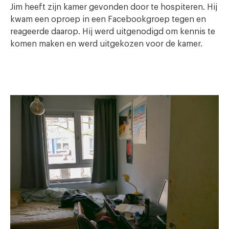
Jim heeft zijn kamer gevonden door te hospiteren. Hij
kwam een oproep in een Facebookgroep tegen en
reageerde daarop. Hij werd uitgenodigd om kennis te
komen maken en werd uitgekozen voor de kamer.