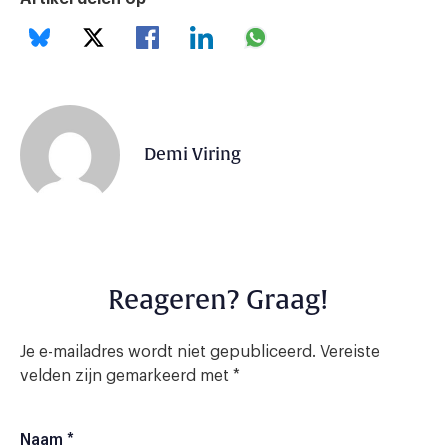
Demi Viring
Reageren? Graag!
Je e-mailadres wordt niet gepubliceerd.
Vereiste
velden zijn gemarkeerd met
*
Naam
*