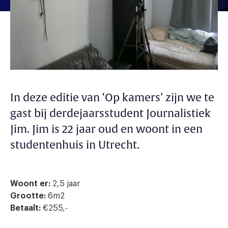
In deze editie van ‘Op kamers’ zijn we te
gast bij derdejaarsstudent Journalistiek
Jim. Jim is 22 jaar oud en woont in een
studentenhuis in Utrecht.
Woont er:
2,5 jaar
Grootte:
6m2
Betaalt:
€255,-