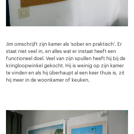
Jim omschrijft zijn kamer als ‘sober en praktisch’. Er
staat niet veel in, en alles wat er instaat heeft een
functioneel doel. Veel van zijn spullen heeft hij bij de
kringloopwinkel gekocht. Hij is weinig op zijn kamer
te vinden en als hij überhaupt al een keer thuis is, zit
hij meer in de woonkamer of keuken.