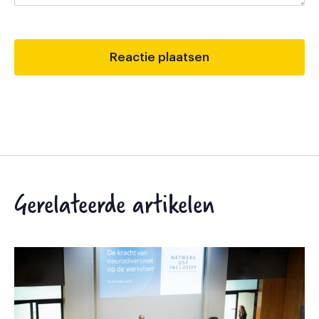
Gerelateerde artikelen