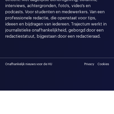
interviews, achtergronden, foto's, video's en
podcasts. Voor studenten en medewerkers. Van een
professionele redactie, die openstaat voor tips,
ideeen en bijdragen van iedereen. Trajectum werkt in
journalistieke onafhankelijkheid, geborgd door een
redactiestatuut, bijgestaan door een redactieraad.
Onafhankelijk nieuws voor de HU
Privacy
Cookies