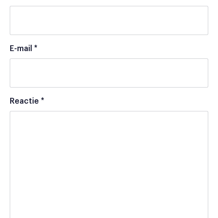
E-mail
*
Reactie
*