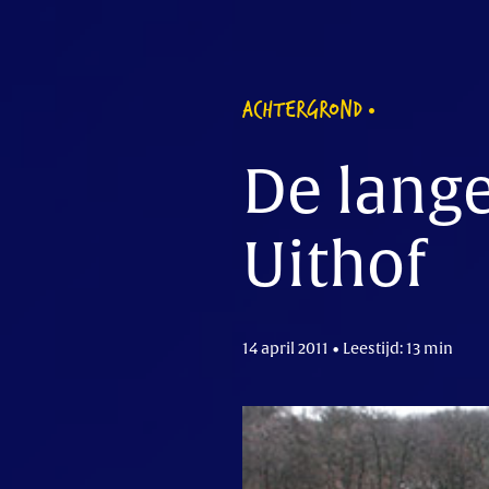
ACHTERGROND
De lang
Uithof
14 april 2011 • Leestijd: 13 min