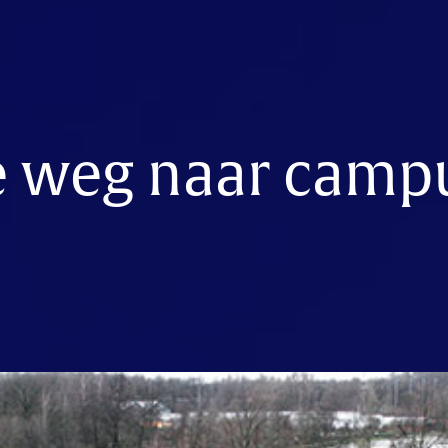
e weg naar camp