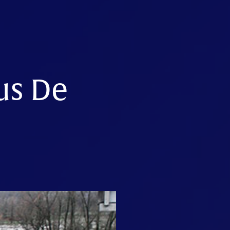
us De