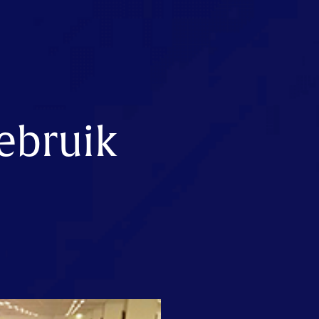
gebruik