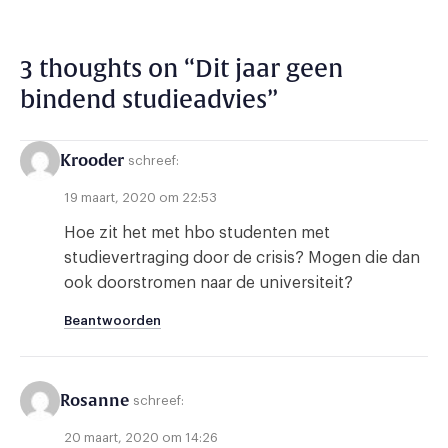
3 thoughts on “
Dit jaar geen
bindend studieadvies
”
Krooder
schreef:
19 maart, 2020 om 22:53
Hoe zit het met hbo studenten met
studievertraging door de crisis? Mogen die dan
ook doorstromen naar de universiteit?
Beantwoorden
Rosanne
schreef:
20 maart, 2020 om 14:26