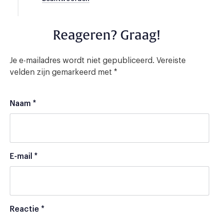
Reageren? Graag!
Je e-mailadres wordt niet gepubliceerd.
Vereiste
velden zijn gemarkeerd met
*
Naam
*
E-mail
*
Reactie
*