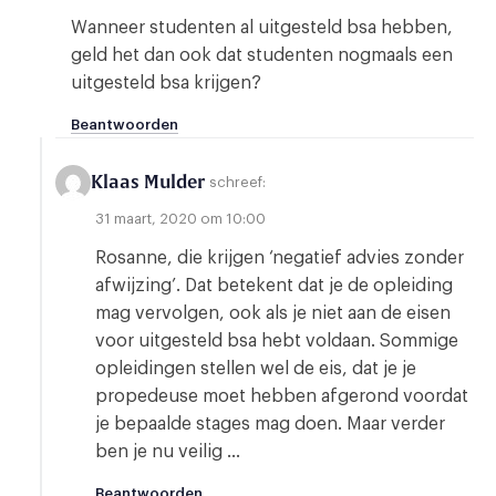
Wanneer studenten al uitgesteld bsa hebben,
geld het dan ook dat studenten nogmaals een
uitgesteld bsa krijgen?
Beantwoorden
Klaas Mulder
schreef:
31 maart, 2020 om 10:00
Rosanne, die krijgen ‘negatief advies zonder
afwijzing’. Dat betekent dat je de opleiding
mag vervolgen, ook als je niet aan de eisen
voor uitgesteld bsa hebt voldaan. Sommige
opleidingen stellen wel de eis, dat je je
propedeuse moet hebben afgerond voordat
je bepaalde stages mag doen. Maar verder
ben je nu veilig …
Beantwoorden