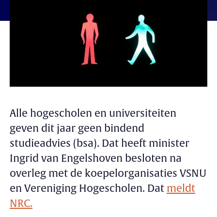
Alle hogescholen en universiteiten
geven dit jaar geen bindend
studieadvies (bsa). Dat heeft minister
Ingrid van Engelshoven besloten na
overleg met de koepelorganisaties VSNU
en Vereniging Hogescholen. Dat
meldt
NRC.