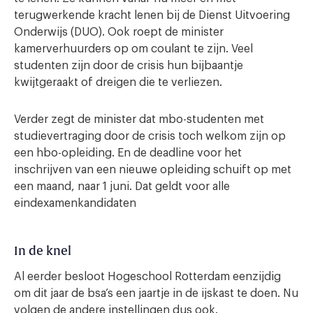
terugwerkende kracht lenen bij de Dienst Uitvoering
Onderwijs (DUO). Ook roept de minister
kamerverhuurders op om coulant te zijn. Veel
studenten zijn door de crisis hun bijbaantje
kwijtgeraakt of dreigen die te verliezen.
Verder zegt de minister dat mbo-studenten met
studievertraging door de crisis toch welkom zijn op
een hbo-opleiding. En de deadline voor het
inschrijven van een nieuwe opleiding schuift op met
een maand, naar 1 juni. Dat geldt voor alle
eindexamenkandidaten
In de knel
Al eerder besloot Hogeschool Rotterdam eenzijdig
om dit jaar de bsa’s een jaartje in de ijskast te doen. Nu
volgen de andere instellingen dus ook.