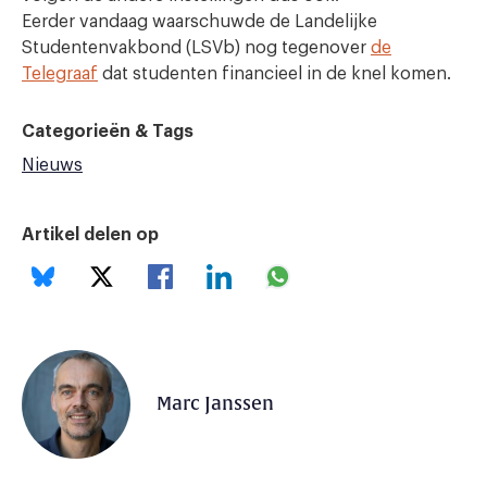
Eerder vandaag waarschuwde de Landelijke
Studentenvakbond (LSVb) nog tegenover
de
Telegraaf
dat studenten financieel in de knel komen.
Categorieën & Tags
Nieuws
Artikel delen op
Marc Janssen