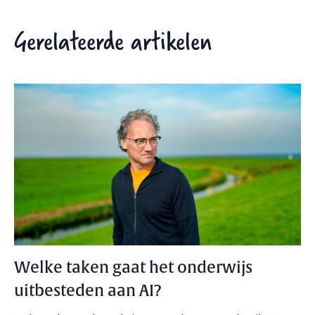
Gerelateerde artikelen
Welke taken gaat het onderwijs
uitbesteden aan AI?