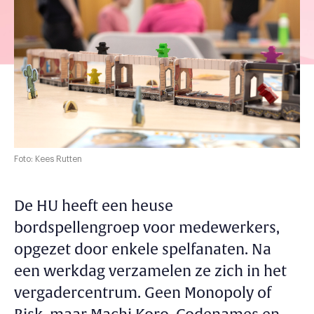
Foto: Kees Rutten
De HU heeft een heuse
bordspellengroep voor medewerkers,
opgezet door enkele spelfanaten. Na
een werkdag verzamelen ze zich in het
vergadercentrum. Geen Monopoly of