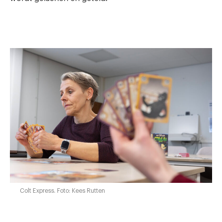
Colt Express. Foto: Kees Rutten