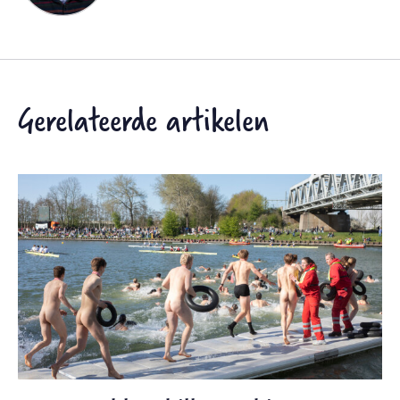
Gerelateerde artikelen