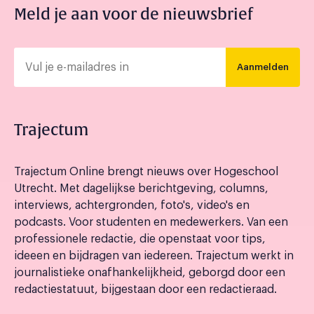
Meld je aan voor de nieuwsbrief
Aanmelden
Trajectum
Trajectum Online brengt nieuws over Hogeschool
Utrecht. Met dagelijkse berichtgeving, columns,
interviews, achtergronden, foto's, video's en
podcasts. Voor studenten en medewerkers. Van een
professionele redactie, die openstaat voor tips,
ideeen en bijdragen van iedereen. Trajectum werkt in
journalistieke onafhankelijkheid, geborgd door een
redactiestatuut, bijgestaan door een redactieraad.