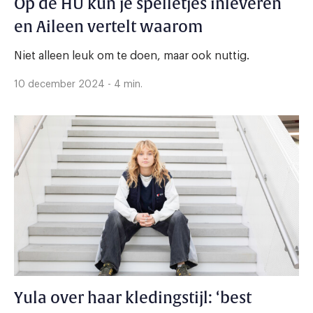
Op de HU kun je spelletjes inleveren
en Aileen vertelt waarom
Niet alleen leuk om te doen, maar ook nuttig.
10 december 2024 - 4 min.
Yula over haar kledingstijl: ‘best