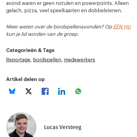
avond waren er geen notulen en powerpoints. Alleen
gelach, pizza, veel speelkaarten en dobbelstenen.
Meer weten over de bordspellenavonden? Op
ÉÉN HU
kun je lid worden van de groep.
Categorieën & Tags
Reportage
bordspellen
medewerkers
Artikel delen op
Lucas Versteeg