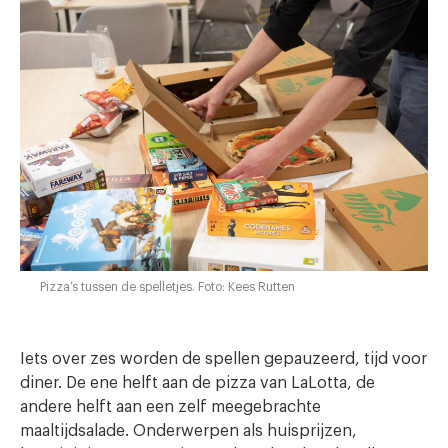
Pizza’s tussen de spelletjes. Foto: Kees Rutten
Iets over zes worden de spellen gepauzeerd, tijd voor
diner. De ene helft aan de pizza van LaLotta, de
andere helft aan een zelf meegebrachte
maaltijdsalade. Onderwerpen als huisprijzen,