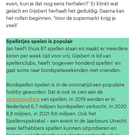
even, kun je dat nog eens herhalen?’ Er klinkt wat
gelach en Gijsbert herhaalt het geduldig. Daarna kan
het rollen beginnen. ‘Voor de supermarkt krijg je
veel!’
Spelletjes spelen is populair
Jan heeft thuis 87 spellen staan en maakt er meerdere
keren per week tijd voor vrij. Gijsbert is lid van
spellenclubs, heeft ‘ongeveer honderd spellen’ en
gaat soms naar bordspelweekenden met vrienden.
Bordspellen spelen is in de coronatijd een populaire
hobby geworden. Dat is ook te zien aan de
verkoopcijfers
van spellen. In 2019 werden er in
Nederland 6,7 miljoen bordspellen verkocht. In 2020
8,8 miljoen, in 2021 9,6 miljoen. Ook het
Spellenspektakel – een event in de Jaarbeurs Utrecht
waar liefhebbers spellen kunnen uitproberen en