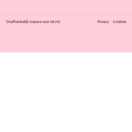
Onafhankelijk nieuws voor de HU
Privacy
Cookies