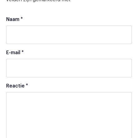
Naam
*
E-mail
*
Reactie
*