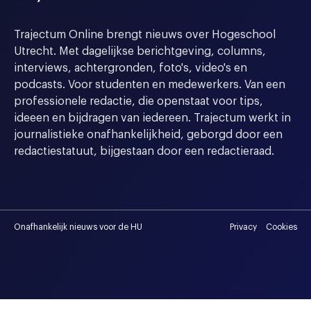
Trajectum Online brengt nieuws over Hogeschool
Utrecht. Met dagelijkse berichtgeving, columns,
interviews, achtergronden, foto's, video's en
podcasts. Voor studenten en medewerkers. Van een
professionele redactie, die openstaat voor tips,
ideeen en bijdragen van iedereen. Trajectum werkt in
journalistieke onafhankelijkheid, geborgd door een
redactiestatuut, bijgestaan door een redactieraad.
Onafhankelijk nieuws voor de HU
Privacy
Cookies