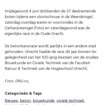
Vrijdagavond 4 juni dobberden de 37 deelnemende
boten tijdens een vlootschouw in de Weerdsingel,
zaterdag overdag waren er voorrondes in de
Catharijnesingel (foto) en zaterdagavond was de
eigenlijke race in de Oude Gracht.
De betonkanorace wordt jaarlijks in een andere stad
gehouden. Utrecht haalde de race dit jaar binnen ter
gelegenheid van het 100-jarig bestaan van de studies
Bouwkunde en Civiele Techniek van de Faculteit
Natuur & Techniek van de Hogeschool Utrecht.
Foto: DNU.nu
Categorieën & Tags
Nieuws
beton
bouwkunde
civiele techniek