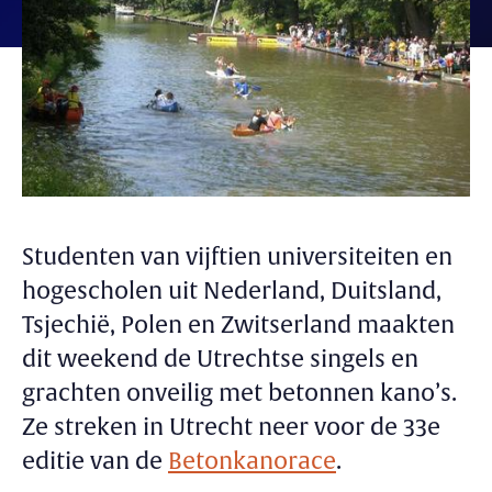
Studenten van vijftien universiteiten en
hogescholen uit Nederland, Duitsland,
Tsjechië, Polen en Zwitserland maakten
dit weekend de Utrechtse singels en
grachten onveilig met betonnen kano’s.
Ze streken in Utrecht neer voor de 33e
editie van de
Betonkanorace
.