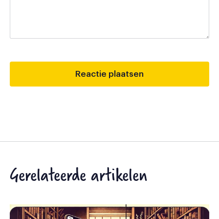
Gerelateerde artikelen