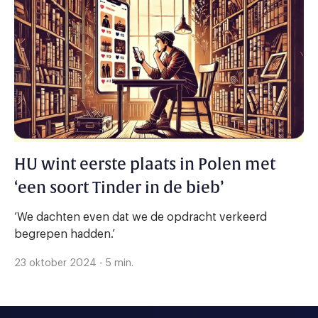
HU wint eerste plaats in Polen met
‘een soort Tinder in de bieb’
‘We dachten even dat we de opdracht verkeerd
begrepen hadden.’
23 oktober 2024 - 5 min.