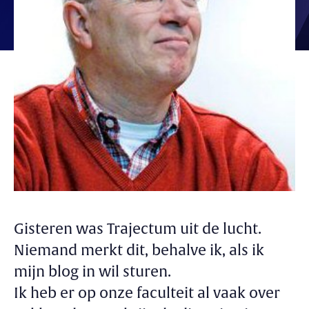
Gisteren was Trajectum uit de lucht.
Niemand merkt dit, behalve ik, als ik
mijn blog in wil sturen.
Ik heb er op onze faculteit al vaak over