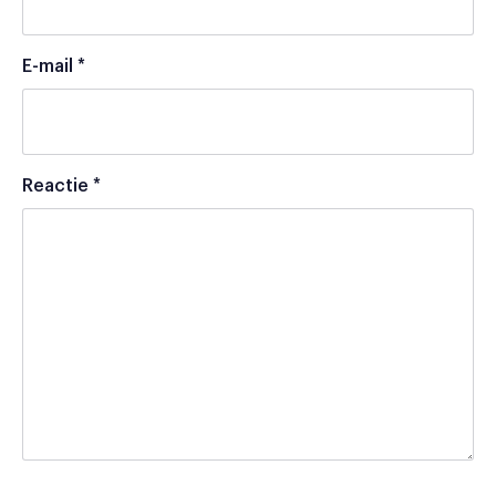
E-mail
*
Reactie
*