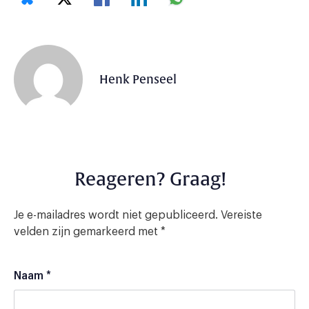
Henk Penseel
Reageren? Graag!
Je e-mailadres wordt niet gepubliceerd.
Vereiste
velden zijn gemarkeerd met
*
Naam
*