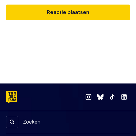
Zoeken