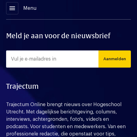
menu
Menu
Meld je aan voor de nieuwsbrief
Aanmelden
Trajectum
Trajectum Online brengt nieuws over Hogeschool
Utrecht. Met dagelijkse berichtgeving, columns,
interviews, achtergronden, foto's, video's en
podcasts. Voor studenten en medewerkers. Van een
professionele redactie, die openstaat voor tips,