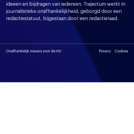
ideeen en bijdragen van iedereen. Trajectum werkt in
journalistieke onafhankelijkheid, geborgd door een
redactiestatuut, bijgestaan door een redactieraad.
Onafhankelijk nieuws voor de HU
Privacy
Cookies