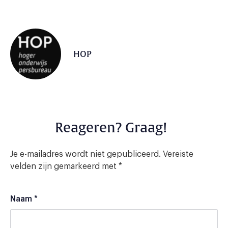
HOP
Reageren? Graag!
Je e-mailadres wordt niet gepubliceerd.
Vereiste
velden zijn gemarkeerd met
*
Naam
*