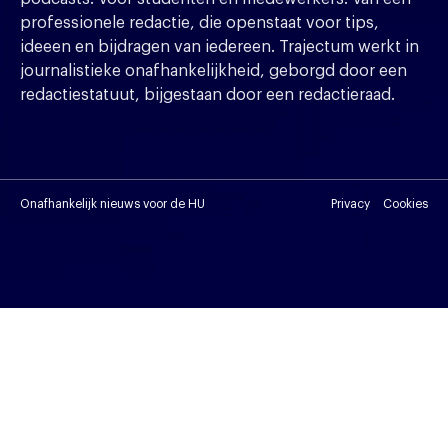
professionele redactie, die openstaat voor tips,
ideeen en bijdragen van iedereen. Trajectum werkt in
journalistieke onafhankelijkheid, geborgd door een
redactiestatuut, bijgestaan door een redactieraad.
Onafhankelijk nieuws voor de HU
Privacy
Cookies