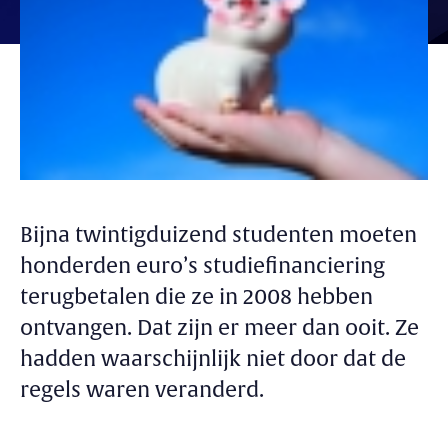
Bijna twintigduizend studenten moeten
honderden euro’s studiefinanciering
terugbetalen die ze in 2008 hebben
ontvangen. Dat zijn er meer dan ooit. Ze
hadden waarschijnlijk niet door dat de
regels waren veranderd.