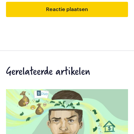
Gerelateerde artikelen