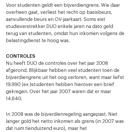
Voor studenten geldt een bijverdiengrens. Wie daar
overheen gaat, verliest het recht op basisbeurs,
aanvullende beurs en OV-jaarkaart. Soms eist
studieverstrekker DUO enkele jaren na dato geld
terug van studenten, omdat hun inkomen volgens de
belastingdienst te hoog was.
CONTROLES
Nu heeft DUO de controles over het jaar 2008
afgerond. Blijkbaar hebben veel studenten toen de
bijverdiengrens uit het oog verloren, want maar liefst
19.990 (ex-)studenten hebben hierover een brief
gekregen. Over het jaar 2007 waren dat er maar
14.640.
In 2008 was de bijverdienregeling aangepast. Niet
langer gold het netto inkomen als grens (in 2007 was
dat ruim tienduizend euro), maar het