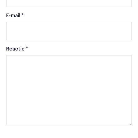
E-mail
*
Reactie
*