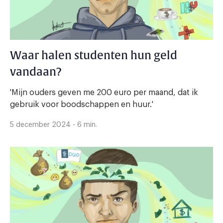
Waar halen studenten hun geld
vandaan?
'Mijn ouders geven me 200 euro per maand, dat ik
gebruik voor boodschappen en huur.'
5 december 2024 - 6 min.