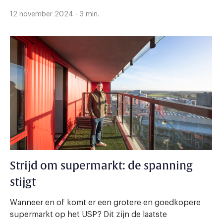
12 november 2024 - 3 min.
Strijd om supermarkt: de spanning
stijgt
Wanneer en of komt er een grotere en goedkopere
supermarkt op het USP? Dit zijn de laatste