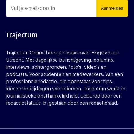
Aanmelden
Trajectum
Trajectum Online brengt nieuws over Hogeschool
Utrecht. Met dagelijkse berichtgeving, columns,
interviews, achtergronden, foto's, video's en
podcasts. Voor studenten en medewerkers. Van een
professionele redactie, die openstaat voor tips,
ideeen en bijdragen van iedereen. Trajectum werkt in
journalistieke onafhankelijkheid, geborgd door een
redactiestatuut, bijgestaan door een redactieraad.