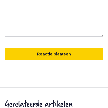
Gerelateerde artikelen