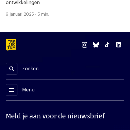
ontwikkelingen
9 januari 2025 - 5 min.
Zoeken
menu
Menu
Meld je aan voor de nieuwsbrief