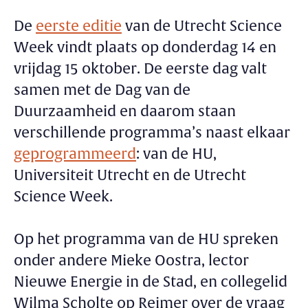
De
eerste editie
van de Utrecht Science
Week vindt plaats op donderdag 14 en
vrijdag 15 oktober. De eerste dag valt
samen met de Dag van de
Duurzaamheid en daarom staan
verschillende programma’s naast elkaar
geprogrammeerd
: van de HU,
Universiteit Utrecht en de Utrecht
Science Week.
Op het programma van de HU spreken
onder andere Mieke Oostra, lector
Nieuwe Energie in de Stad, en collegelid
Wilma Scholte op Reimer over de vraag