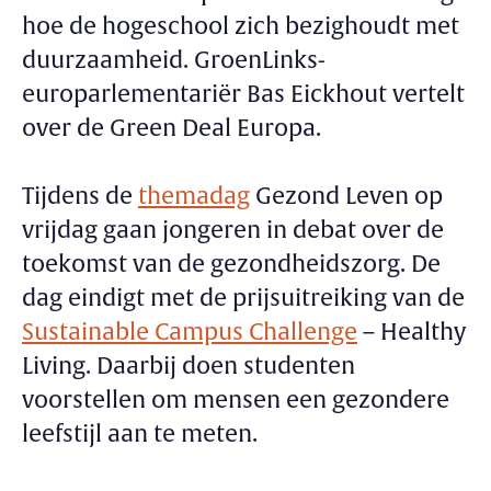
hoe de hogeschool zich bezighoudt met
duurzaamheid. GroenLinks-
europarlementariër Bas Eickhout vertelt
over de Green Deal Europa.
Tijdens de
themadag
Gezond Leven op
vrijdag gaan jongeren in debat over de
toekomst van de gezondheidszorg. De
dag eindigt met de prijsuitreiking van de
Sustainable Campus Challenge
– Healthy
Living. Daarbij doen studenten
voorstellen om mensen een gezondere
leefstijl aan te meten.