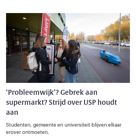
‘Probleemwijk’? Gebrek aan
supermarkt? Strijd over USP houdt
aan
Studenten, gemeente en universiteit blijven elkaar
erover ontmoeten.