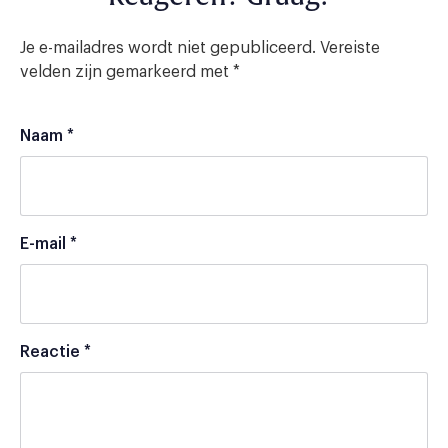
Je e-mailadres wordt niet gepubliceerd.
Vereiste
velden zijn gemarkeerd met
*
Naam
*
E-mail
*
Reactie
*