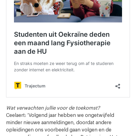
Wat verwachten jullie voor de toekomst?
Ceelaert: ‘Volgend jaar hebben we ongetwijfeld
minder nieuwe aanmeldingen, doordat andere
opleidingen ons voorbeeld gaan volgen en de