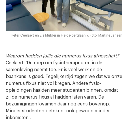
Peter Ceelaert en Els Mulder in Heidelberglaan 7. Foto: Martine Jansen
Waarom hadden jullie die numerus fixus afgeschaft?
Ceelaert: ‘De roep om fysiotherapeuten in de
samenleving neemt toe. Er is veel werk en de
baankans is goed. Tegelijkertijd zagen we dat we onze
numerus fixus niet vol kregen. Andere fysio-
opleidingen haalden meer studenten binnen, omdat
zij de numerus fixus al hadden laten varen. De
bezuinigingen kwamen daar nog eens bovenop.
Minder studenten betekent ook gewoon minder
inkomsten’.