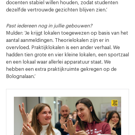
docenten stabiel willen houden, zodat studenten
dezelfde vertrouwde gezichten blijven zien.’
Past iedereen nog in jullie gebouwen?
Mulder: ‘Je krijgt lokalen toegewezen op basis van het
aantal aanmeldingen. Theorielokalen zijn er in
overvloed. Praktijklokalen is een ander verhaal. We
hadden tien grote en vier kleine lokalen, een sportzaal
en een lokaal waar allerlei apparatuur staat. We
hebben een extra praktijkruimte gekregen op de
Bolognalaan.’