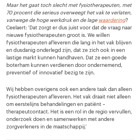
Maar het gaat toch slecht met fysiotherapeuten, met
70 procent die serieus
overweegt
het vak te verlaten,
vanwege de hoge werkdruk en de lage
waardering
?
Ceelaert: ‘Dat zorgt er dus juist voor dat de vraag naar
nieuwe fysiotherapeuten groot is. We willen
fysiotherapeuten afleveren die lang in het vak blijven
en dusdanig onderlegd zijn, dat ze zich ook in een
lastige markt kunnen handhaven. Dat ze een goede
boterham kunnen verdienen door ondernemend,
preventief of innovatief bezig te zijn.
Wij hebben overigens ook een andere taak dan alleen
fysiotherapeuten afleveren. Het vak draait niet alleen
om eerstelijns behandelingen en patiënt –
therapeutcontact. Het is een rol in de regio vervullen,
onderzoek doen en samenwerken met andere
zorgverleners in de maatschappij.’