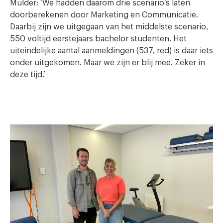
Mulder: ‘We hadden daarom drie scenario’s laten
doorberekenen door Marketing en Communicatie.
Daarbij zijn we uitgegaan van het middelste scenario,
550 voltijd eerstejaars bachelor studenten. Het
uiteindelijke aantal aanmeldingen (537, red) is daar iets
onder uitgekomen. Maar we zijn er blij mee. Zeker in
deze tijd.’