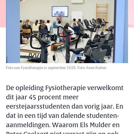
Foto van Fysiotherapie in september 2025. Foto: Kees Rutten
De opleiding Fysiotherapie verwelkomt
dit jaar 45 procent meer
eerstejaarsstudenten dan vorig jaar. En
dat in een tijd van dalende studenten-
aanmeldingen. Waarom Els Mulder en