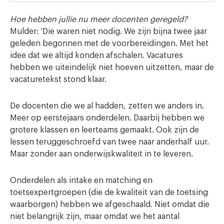
Hoe hebben jullie nu meer docenten geregeld?
Mulder: ‘Die waren niet nodig. We zijn bijna twee jaar
geleden begonnen met de voorbereidingen. Met het
idee dat we altijd konden afschalen. Vacatures
hebben we uiteindelijk niet hoeven uitzetten, maar de
vacaturetekst stond klaar.
De docenten die we al hadden, zetten we anders in.
Meer op eerstejaars onderdelen. Daarbij hebben we
grotere klassen en leerteams gemaakt. Ook zijn de
lessen teruggeschroefd van twee naar anderhalf uur.
Maar zonder aan onderwijskwaliteit in te leveren.
Onderdelen als intake en matching en
toetsexpertgroepen (die de kwaliteit van de toetsing
waarborgen) hebben we afgeschaald. Niet omdat die
niet belangrijk zijn, maar omdat we het aantal