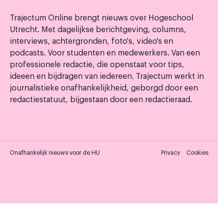
Trajectum Online brengt nieuws over Hogeschool
Utrecht. Met dagelijkse berichtgeving, columns,
interviews, achtergronden, foto's, video's en
podcasts. Voor studenten en medewerkers. Van een
professionele redactie, die openstaat voor tips,
ideeen en bijdragen van iedereen. Trajectum werkt in
journalistieke onafhankelijkheid, geborgd door een
redactiestatuut, bijgestaan door een redactieraad.
Onafhankelijk nieuws voor de HU
Privacy
Cookies