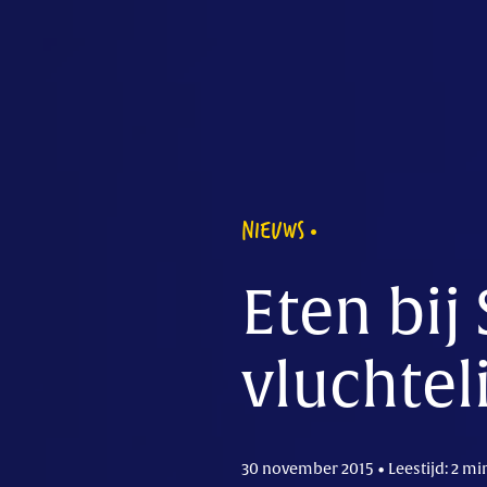
NIEUWS
Eten bij 
vluchte
30 november 2015 • Leestijd: 2 mi