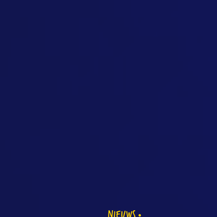
NIEUWS