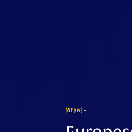
NIEUWS