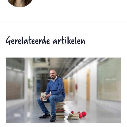
Gerelateerde artikelen