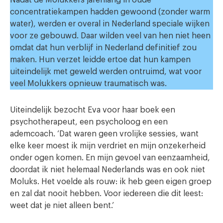
concentratiekampen hadden gewoond (zonder warm
water), werden er overal in Nederland speciale wijken
voor ze gebouwd. Daar wilden veel van hen niet heen
omdat dat hun verblijf in Nederland definitief zou
maken. Hun verzet leidde ertoe dat hun kampen
uiteindelijk met geweld werden ontruimd, wat voor
veel Molukkers opnieuw traumatisch was.
Uiteindelijk bezocht Eva voor haar boek een
psychotherapeut, een psycholoog en een
ademcoach. ‘Dat waren geen vrolijke sessies, want
elke keer moest ik mijn verdriet en mijn onzekerheid
onder ogen komen. En mijn gevoel van eenzaamheid,
doordat ik niet helemaal Nederlands was en ook niet
Moluks. Het voelde als rouw: ik heb geen eigen groep
en zal dat nooit hebben. Voor iedereen die dit leest:
weet dat je niet alleen bent.’