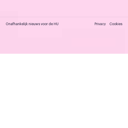
Onafhankelijk nieuws voor de HU
Privacy
Cookies