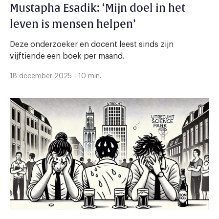
Mustapha Esadik: ‘Mijn doel in het
leven is mensen helpen’
Deze onderzoeker en docent leest sinds zijn
vijftiende een boek per maand.
18 december 2025 - 10 min.