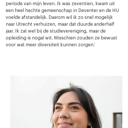
periode van mijn leven. Ik was zeventien, kwam uit
een heel hechte gemeenschap in Deventer en de HU
voelde afstandelijk. Daarom wil ik zo snel mogelijk
naar Utrecht verhuizen, maar dat duurde anderhalf
jaar. Ik zat wel bij de studievereniging, maar de
opleiding is nogal wit. Misschien zouden ze bewust
voor wat meer diversiteit kunnen zorgen.’