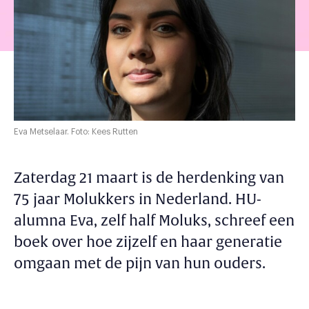
Eva Metselaar. Foto: Kees Rutten
Zaterdag 21 maart is de herdenking van
75 jaar Molukkers in Nederland. HU-
alumna Eva, zelf half Moluks, schreef een
boek over hoe zijzelf en haar generatie
omgaan met de pijn van hun ouders.