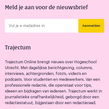
Meld je aan voor de nieuwsbrief
Aanmelden
Trajectum
Trajectum Online brengt nieuws over Hogeschool
Utrecht. Met dagelijkse berichtgeving, columns,
interviews, achtergronden, foto's, video's en
podcasts. Voor studenten en medewerkers. Van een
professionele redactie, die openstaat voor tips,
ideeen en bijdragen van iedereen. Trajectum werkt in
journalistieke onafhankelijkheid, geborgd door een
redactiestatuut, bijgestaan door een redactieraad.