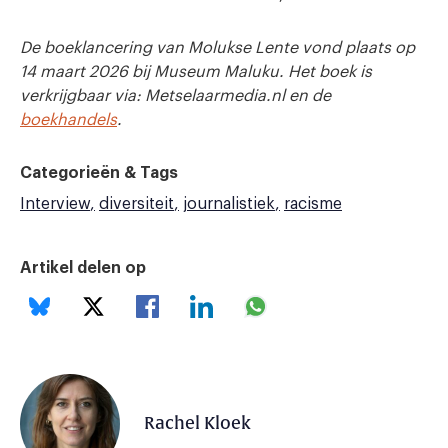
De boeklancering van Molukse Lente vond plaats op
14 maart 2026 bij Museum Maluku. Het boek is
verkrijgbaar via: Metselaarmedia.nl en de
boekhandels
.
Categorieën & Tags
Interview
diversiteit
journalistiek
racisme
Artikel delen op
Rachel Kloek