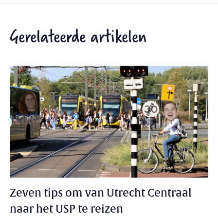
Gerelateerde artikelen
Zeven tips om van Utrecht Centraal
naar het USP te reizen