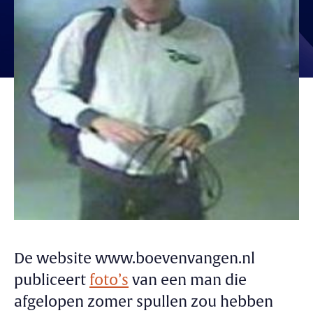
De website www.boevenvangen.nl
publiceert
foto’s
van een man die
afgelopen zomer spullen zou hebben