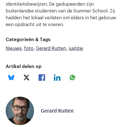
identiteitsbewijzen. De gedupeerden zijn
buitenlandse studenten van de Summer School. Zij
hadden het lokaal verlaten om elders in het gebouw
een opdracht uit te voeren.
Categorieën & Tags
Nieuws
foto
Gerard Rutten
justitie
Artikel delen op
Gerard Rutten