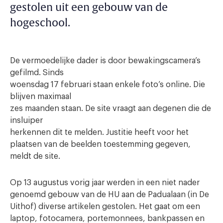
gestolen uit een gebouw van de
hogeschool.
De vermoedelijke dader is door bewakingscamera’s
gefilmd. Sinds
woensdag 17 februari staan enkele foto’s online. Die
blijven maximaal
zes maanden staan. De site vraagt aan degenen die de
insluiper
herkennen dit te melden. Justitie heeft voor het
plaatsen van de beelden toestemming gegeven,
meldt de site.
Op 13 augustus vorig jaar werden in een niet nader
genoemd gebouw van de HU aan de Padualaan (in De
Uithof) diverse artikelen gestolen. Het gaat om een
laptop, fotocamera, portemonnees, bankpassen en