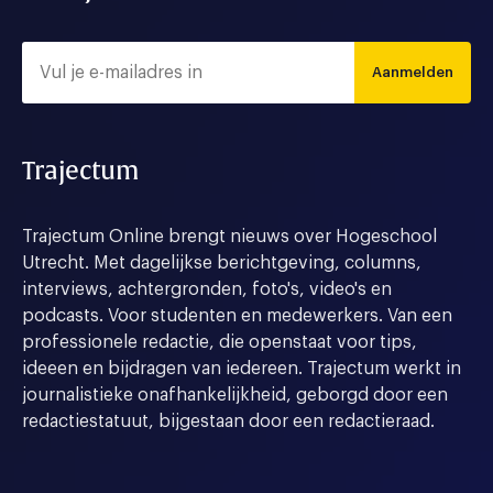
Aanmelden
Trajectum
Trajectum Online brengt nieuws over Hogeschool
Utrecht. Met dagelijkse berichtgeving, columns,
interviews, achtergronden, foto's, video's en
podcasts. Voor studenten en medewerkers. Van een
professionele redactie, die openstaat voor tips,
ideeen en bijdragen van iedereen. Trajectum werkt in
journalistieke onafhankelijkheid, geborgd door een
redactiestatuut, bijgestaan door een redactieraad.