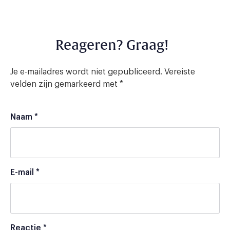
Reageren? Graag!
Je e-mailadres wordt niet gepubliceerd.
Vereiste
velden zijn gemarkeerd met
*
Naam
*
E-mail
*
Reactie
*