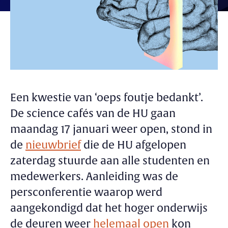
Een kwestie van ‘oeps foutje bedankt’.
De science cafés van de HU gaan
maandag 17 januari weer open, stond in
de
nieuwbrief
die de HU afgelopen
zaterdag stuurde aan alle studenten en
medewerkers. Aanleiding was de
persconferentie waarop werd
aangekondigd dat het hoger onderwijs
de deuren weer
helemaal open
kon