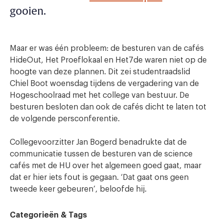
gooien.
Maar er was één probleem: de besturen van de cafés
HideOut, Het Proeflokaal en Het7de waren niet op de
hoogte van deze plannen. Dit zei studentraadslid
Chiel Boot woensdag tijdens de vergadering van de
Hogeschoolraad met het college van bestuur. De
besturen besloten dan ook de cafés dicht te laten tot
de volgende persconferentie.
Collegevoorzitter Jan Bogerd benadrukte dat de
communicatie tussen de besturen van de science
cafés met de HU over het algemeen goed gaat, maar
dat er hier iets fout is gegaan. ‘Dat gaat ons geen
tweede keer gebeuren’, beloofde hij.
Categorieën & Tags