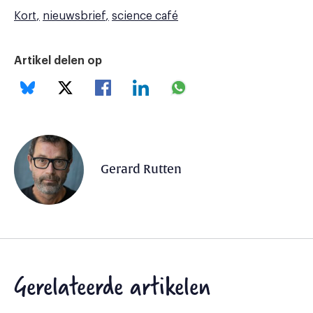
Kort
nieuwsbrief
science café
Artikel delen op
Gerard Rutten
Gerelateerde artikelen