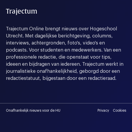
Trajectum
Trajectum Online brengt nieuws over Hogeschool
Utrecht. Met dagelijkse berichtgeving, columns,
interviews, achtergronden, foto's, video's en
podcasts. Voor studenten en medewerkers. Van een
professionele redactie, die openstaat voor tips,
ideeen en bijdragen van iedereen. Trajectum werkt in
journalistieke onafhankelijkheid, geborgd door een
redactiestatuut, bijgestaan door een redactieraad.
Onafhankelijk nieuws voor de HU
Privacy
Cookies