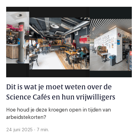
Dit is wat je moet weten over de
Science Cafés en hun vrijwilligers
Hoe houd je deze kroegen open in tijden van
arbeidstekorten?
24 juni 2025 - 7 min.