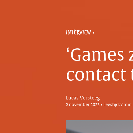
INTERVIEW
‘Games 
contact 
Lucas Versteeg
2 november 2023 • Leestijd: 7 min