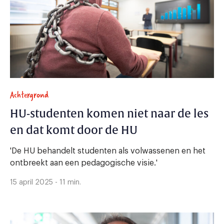
Achtergrond
HU-studenten komen niet naar de les
en dat komt door de HU
'De HU behandelt studenten als volwassenen en het
ontbreekt aan een pedagogische visie.'
15 april 2025 - 11 min.