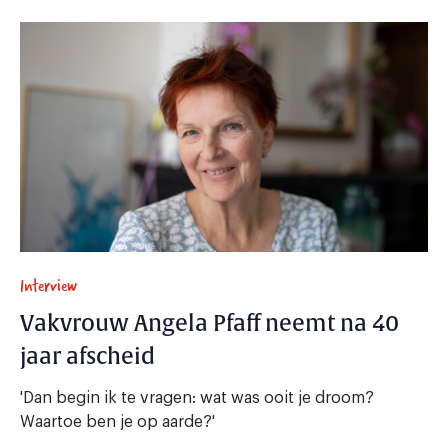
Interview
Vakvrouw Angela Pfaff neemt na 40
jaar afscheid
'Dan begin ik te vragen: wat was ooit je droom?
Waartoe ben je op aarde?'