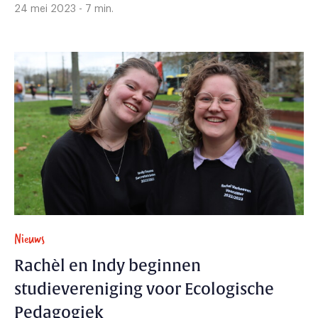
24 mei 2023 - 7 min.
Nieuws
Rachèl en Indy beginnen
studievereniging voor Ecologische
Pedagogiek