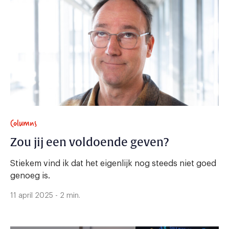
Columns
Zou jij een voldoende geven?
Stiekem vind ik dat het eigenlijk nog steeds niet goed
genoeg is.
11 april 2025 - 2 min.