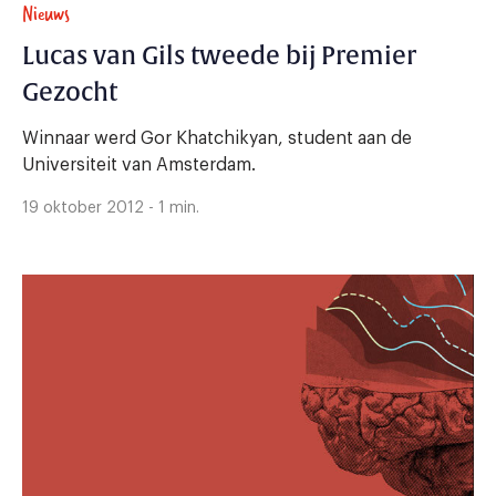
Nieuws
Lucas van Gils tweede bij Premier
Gezocht
Winnaar werd Gor Khatchikyan, student aan de
Universiteit van Amsterdam.
19 oktober 2012 - 1 min.