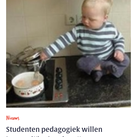
Nieuws
Studenten pedagogiek willen