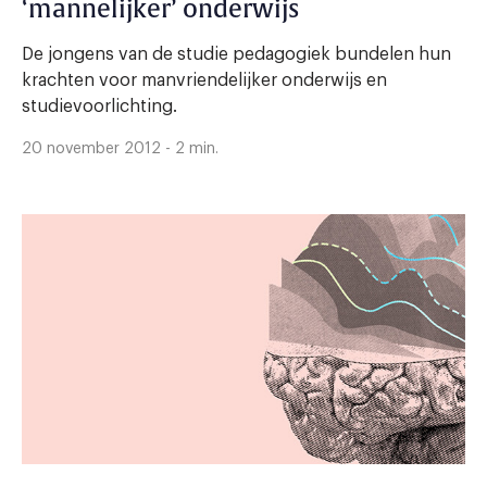
‘mannelijker’ onderwijs
De jongens van de studie pedagogiek bundelen hun
krachten voor manvriendelijker onderwijs en
studievoorlichting.
20 november 2012 - 2 min.