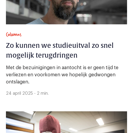
Columns
Zo kunnen we studieuitval zo snel
mogelijk terugdringen
Met de bezuinigingen in aantocht is er geen tijd te
verliezen en voorkomen we hopelijk gedwongen
ontslagen.
24 april 2025 - 2 min.