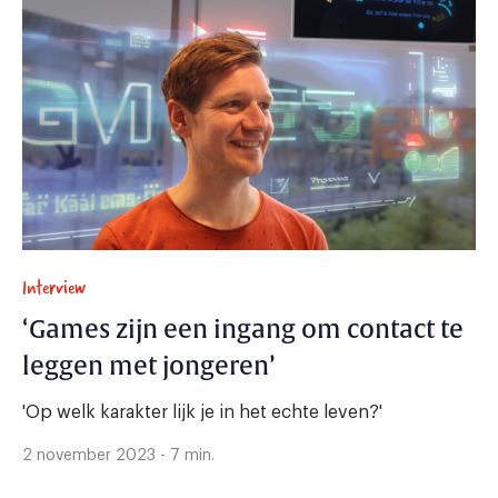
Interview
‘Games zijn een ingang om contact te
leggen met jongeren’
'Op welk karakter lijk je in het echte leven?'
2 november 2023 - 7 min.