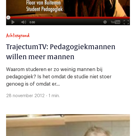
Achtergrond
TrajectumTV: Pedagogiekmannen
willen meer mannen
Waarom studeren er zo weinig mannen bij
pedagogiek? Is het omdat de studie niet stoer
genoeg is of omdat er...
28 november 2012 - 1 min.