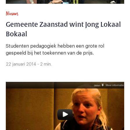
Nieuws
Gemeente Zaanstad wint Jong Lokaal
Bokaal
Studenten pedagogiek hebben een grote rol
gespeeld bij het toekennen van de prijs.
22 januari 2014 - 2 min.