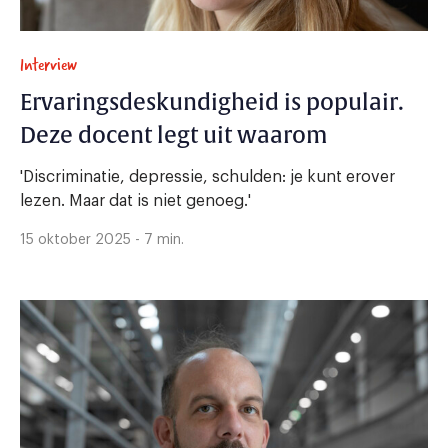
Interview
Ervaringsdeskundigheid is populair.
Deze docent legt uit waarom
'Discriminatie, depressie, schulden: je kunt erover
lezen. Maar dat is niet genoeg.'
15 oktober 2025 - 7 min.