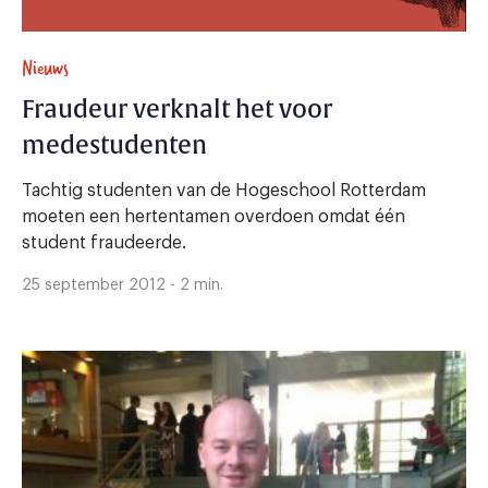
Nieuws
Fraudeur verknalt het voor
medestudenten
Tachtig studenten van de Hogeschool Rotterdam
moeten een hertentamen overdoen omdat één
student fraudeerde.
25 september 2012 - 2 min.