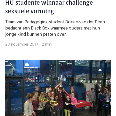
HU-studente winnaar challenge
seksuele vorming
Team van Pedagogiek-student Dorien van der Deen
bedacht een Black Box waarmee ouders met hun
jonge kind kunnen praten over...
20 november 2017 - 2 min.