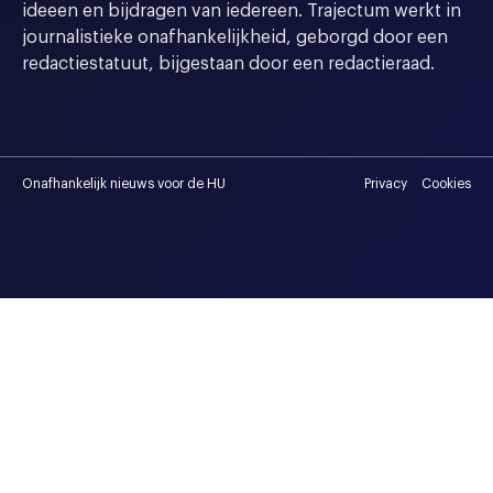
ideeen en bijdragen van iedereen. Trajectum werkt in
journalistieke onafhankelijkheid, geborgd door een
redactiestatuut, bijgestaan door een redactieraad.
Onafhankelijk nieuws voor de HU
Privacy
Cookies