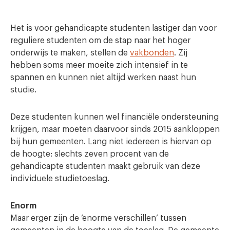
Het is voor gehandicapte studenten lastiger dan voor
reguliere studenten om de stap naar het hoger
onderwijs te maken, stellen de
vakbonden
. Zij
hebben soms meer moeite zich intensief in te
spannen en kunnen niet altijd werken naast hun
studie.
Deze studenten kunnen wel financiële ondersteuning
krijgen, maar moeten daarvoor sinds 2015 aankloppen
bij hun gemeenten. Lang niet iedereen is hiervan op
de hoogte: slechts zeven procent van de
gehandicapte studenten maakt gebruik van deze
individuele studietoeslag.
Enorm
Maar erger zijn de ‘enorme verschillen’ tussen