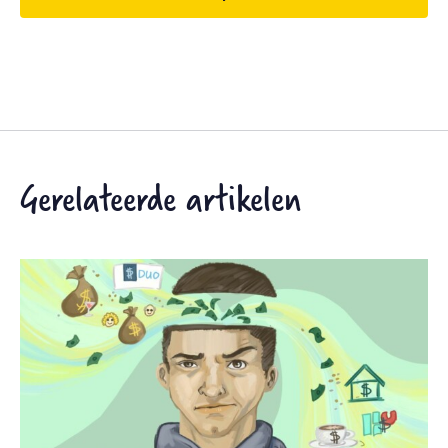
Gerelateerde artikelen