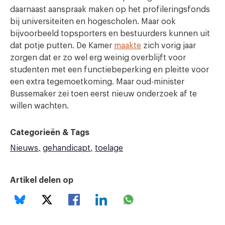
daarnaast aanspraak maken op het profileringsfonds
bij universiteiten en hogescholen. Maar ook
bijvoorbeeld topsporters en bestuurders kunnen uit
dat potje putten. De Kamer
maakte
zich vorig jaar
zorgen dat er zo wel erg weinig overblijft voor
studenten met een functiebeperking en pleitte voor
een extra tegemoetkoming. Maar oud-minister
Bussemaker zei toen eerst nieuw onderzoek af te
willen wachten.
Categorieën & Tags
Nieuws
gehandicapt
toelage
Artikel delen op