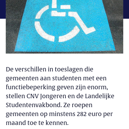
De verschillen in toeslagen die
gemeenten aan studenten met een
functiebeperking geven zijn enorm,
stellen CNV Jongeren en de Landelijke
Studentenvakbond. Ze roepen
gemeenten op minstens 282 euro per
maand toe te kennen.