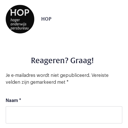
HOP
Reageren? Graag!
Je e-mailadres wordt niet gepubliceerd.
Vereiste
velden zijn gemarkeerd met
*
Naam
*