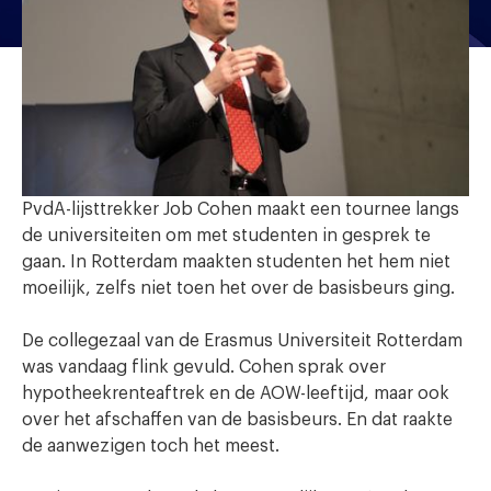
PvdA-lijsttrekker Job Cohen maakt een tournee langs
de universiteiten om met studenten in gesprek te
gaan. In Rotterdam maakten studenten het hem niet
moeilijk, zelfs niet toen het over de basisbeurs ging.
De collegezaal van de Erasmus Universiteit Rotterdam
was vandaag flink gevuld. Cohen sprak over
hypotheekrenteaftrek en de AOW-leeftijd, maar ook
over het afschaffen van de basisbeurs. En dat raakte
de aanwezigen toch het meest.