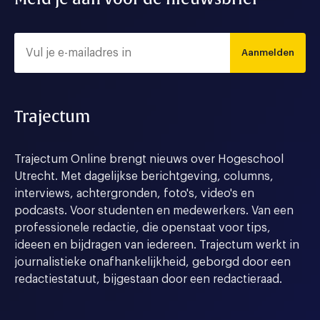
Aanmelden
Trajectum
Trajectum Online brengt nieuws over Hogeschool
Utrecht. Met dagelijkse berichtgeving, columns,
interviews, achtergronden, foto's, video's en
podcasts. Voor studenten en medewerkers. Van een
professionele redactie, die openstaat voor tips,
ideeen en bijdragen van iedereen. Trajectum werkt in
journalistieke onafhankelijkheid, geborgd door een
redactiestatuut, bijgestaan door een redactieraad.