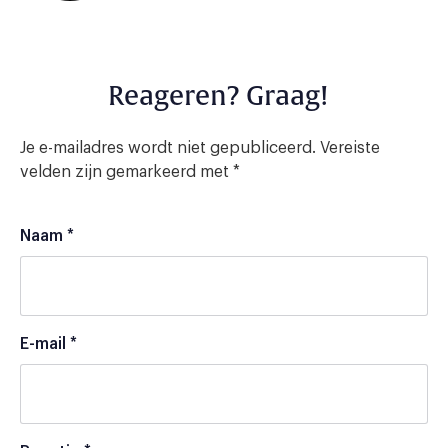
Reageren? Graag!
Je e-mailadres wordt niet gepubliceerd.
Vereiste
velden zijn gemarkeerd met
*
Naam
*
E-mail
*