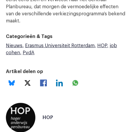
Planbureau, dat morgen de vermoedelijke effecten
van de verschillende verkiezingsprogramma’s bekend
maakt.
Categorieën & Tags
Nieuws
Erasmus Universiteit Rotterdam
HOP
job
cohen
PvdA
Artikel delen op
HOP