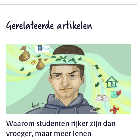
Gerelateerde artikelen
Waarom studenten rijker zijn dan
vroeger, maar meer lenen