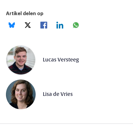
Artikel delen op
Lucas Versteeg
Lisa de Vries