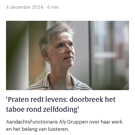
4 december 2024 - 6 min.
‘Praten redt levens: doorbreek het
taboe rond zelfdoding’
Aandachtsfunctionaris Aly Gruppen over haar werk
en het belang van luisteren.