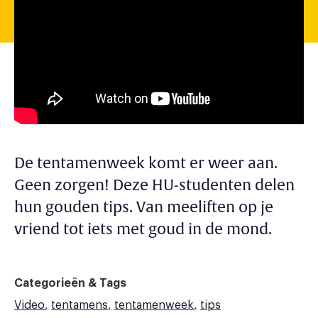
De tentamenweek komt er weer aan.
Geen zorgen! Deze HU-studenten delen
hun gouden tips. Van meeliften op je
vriend tot iets met goud in de mond.
Categorieën & Tags
Video
tentamens
tentamenweek
tips