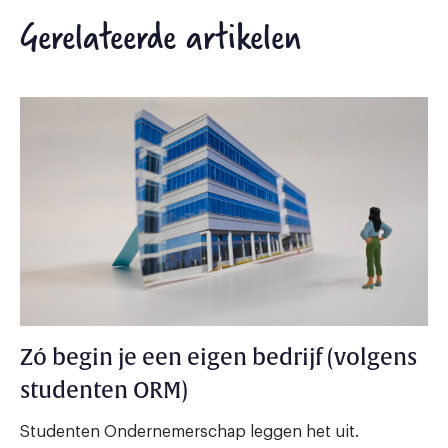
Gerelateerde artikelen
Zó begin je een eigen bedrijf (volgens
studenten ORM)
Studenten Ondernemerschap leggen het uit.