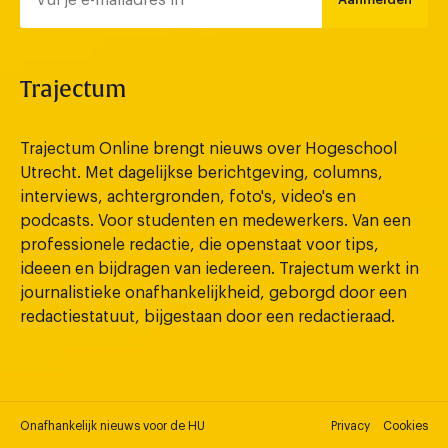
Trajectum
Trajectum Online brengt nieuws over Hogeschool
Utrecht. Met dagelijkse berichtgeving, columns,
interviews, achtergronden, foto's, video's en
podcasts. Voor studenten en medewerkers. Van een
professionele redactie, die openstaat voor tips,
ideeen en bijdragen van iedereen. Trajectum werkt in
journalistieke onafhankelijkheid, geborgd door een
redactiestatuut, bijgestaan door een redactieraad.
Onafhankelijk nieuws voor de HU
Privacy
Cookies