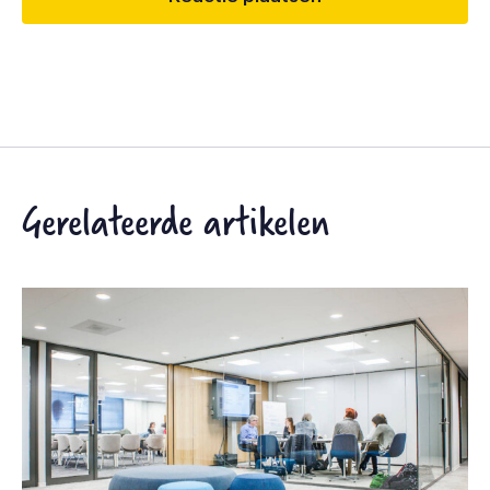
Gerelateerde artikelen