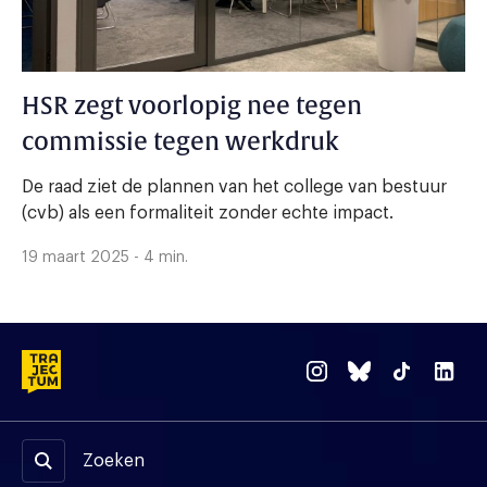
HSR zegt voorlopig nee tegen
commissie tegen werkdruk
De raad ziet de plannen van het college van bestuur
(cvb) als een formaliteit zonder echte impact.
19 maart 2025 - 4 min.
Zoeken