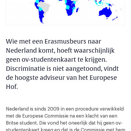
Wie met een Erasmusbeurs naar
Nederland komt, hoeft waarschijnlijk
geen ov-studentenkaart te krijgen.
Discriminatie is niet aangetoond, vindt
de hoogste adviseur van het Europese
Hof.
Nederland is sinds 2009 in een procedure verwikkeld
met de Europese Commissie na een klacht van een
Britse student. Die vond het oneerlijk dat hij geen ov-
studentenkaart kreeg en dat is de Commissie met hem