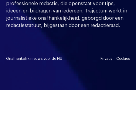
professionele redactie, die openstaat voor tips,
ideeen en bijdragen van iedereen. Trajectum werkt in
journalistieke onafhankelijkheid, geborgd door een
redactiestatuut, bijgestaan door een redactieraad.
Onafhankelijk nieuws voor de HU
Privacy
Cookies