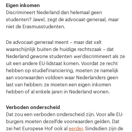
Eigen inkomen
Discrimineert Nederland dan helemaal geen
studenten? Jawel, zegt de advocaat-generaal, maar
niet de Erasmusstudenten.
De advocaat-generaal meent – maar dat valt
waarschijnlijk buiten de huidige rechtszaak – dat
Nederland gewone studenten
wel
discrimineert als ze
uit een andere EU-lidstaat komen. Voordat ze recht
hebben op studiefinanciering, moeten ze namelijk
aan voorwaarden voldoen waar Nederlanders geen
last van hebben: ze moeten een eigen inkomen
hebben of al enkele jaren in Nederland wonen.
Verboden onderscheid
Dat zou een verboden onderscheid zijn. Voor alle EU-
burgers moeten dezelfde voorwaarden gelden. Dat
zei het Europese Hof ook al
eerder
. Sindsdien zijn de