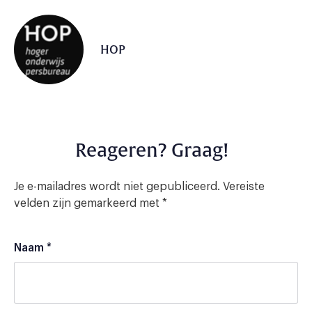
HOP
Reageren? Graag!
Je e-mailadres wordt niet gepubliceerd.
Vereiste
velden zijn gemarkeerd met
*
Naam
*