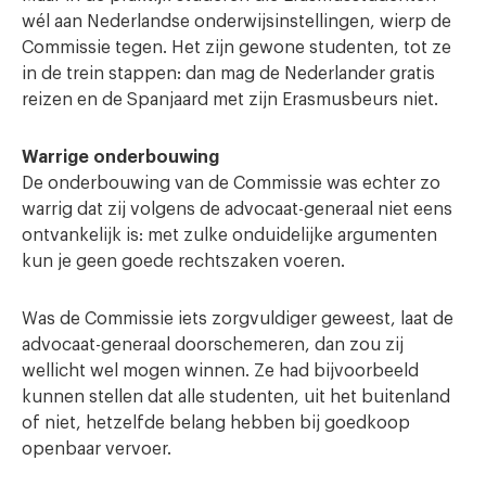
wél aan Nederlandse onderwijsinstellingen, wierp de
Commissie tegen. Het zijn gewone studenten, tot ze
in de trein stappen: dan mag de Nederlander gratis
reizen en de Spanjaard met zijn Erasmusbeurs niet.
Warrige onderbouwing
De onderbouwing van de Commissie was echter zo
warrig dat zij volgens de advocaat-generaal niet eens
ontvankelijk is: met zulke onduidelijke argumenten
kun je geen goede rechtszaken voeren.
Was de Commissie iets zorgvuldiger geweest, laat de
advocaat-generaal doorschemeren, dan zou zij
wellicht wel mogen winnen. Ze had bijvoorbeeld
kunnen stellen dat alle studenten, uit het buitenland
of niet, hetzelfde belang hebben bij goedkoop
openbaar vervoer.