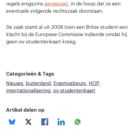
regels enigszins
aangepast
, in de hoop dat ze een
eventuele volgende rechtszaak doorstaan.
De zaak stamt al uit 2008 toen een Britse student een
klacht bij de Europese Commissie indiende omdat hij
geen ov-studentenkaart kreeg.
Categorieën & Tags
Nieuws
buitenland
Erasmusbeurs
HOP
internationalisering
ov-studentenkaart
Artikel delen op