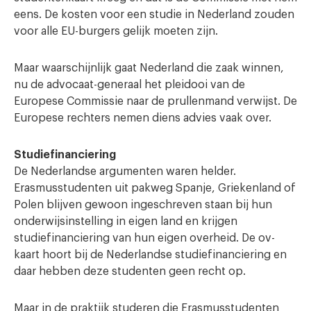
eens. De kosten voor een studie in Nederland zouden
voor alle EU-burgers gelijk moeten zijn.
Maar waarschijnlijk gaat Nederland die zaak winnen,
nu de advocaat-generaal het pleidooi van de
Europese Commissie naar de prullenmand verwijst. De
Europese rechters nemen diens advies vaak over.
Studiefinanciering
De Nederlandse argumenten waren helder.
Erasmusstudenten uit pakweg Spanje, Griekenland of
Polen blijven gewoon ingeschreven staan bij hun
onderwijsinstelling in eigen land en krijgen
studiefinanciering van hun eigen overheid. De ov-
kaart hoort bij de Nederlandse studiefinanciering en
daar hebben deze studenten geen recht op.
Maar in de praktijk studeren die Erasmusstudenten