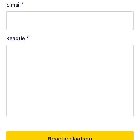
E-mail
*
Reactie
*