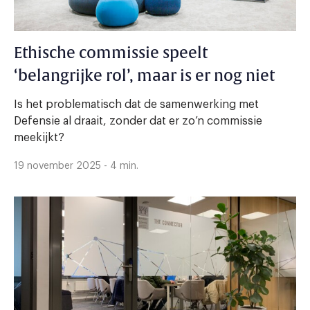
Ethische commissie speelt
‘belangrijke rol’, maar is er nog niet
Is het problematisch dat de samenwerking met
Defensie al draait, zonder dat er zo’n commissie
meekijkt?
19 november 2025 - 4 min.