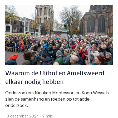
Waarom de Uithof en Amelisweerd
elkaar nodig hebben
Onderzoekers Nicolien Montessori en Koen Wessels
zien de samenhang en roepen op tot actie-
onderzoek.
13 december 2024 - 7 min.