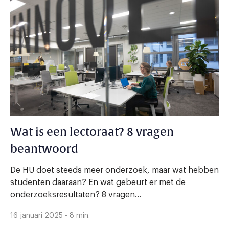
Wat is een lectoraat? 8 vragen
beantwoord
De HU doet steeds meer onderzoek, maar wat hebben
studenten daaraan? En wat gebeurt er met de
onderzoeksresultaten? 8 vragen...
16 januari 2025 - 8 min.