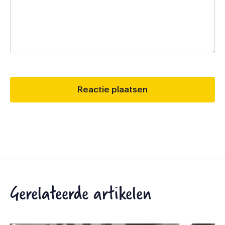
Gerelateerde artikelen