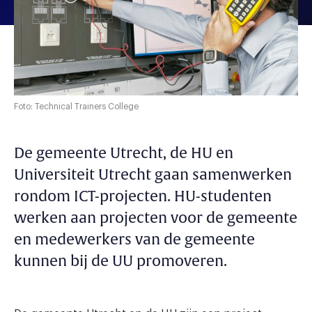
Foto: Technical Trainers College
De gemeente Utrecht, de HU en
Universiteit Utrecht gaan samenwerken
rondom ICT-projecten. HU-studenten
werken aan projecten voor de gemeente
en medewerkers van de gemeente
kunnen bij de UU promoveren.