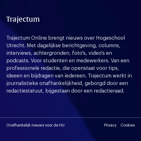
Trajectum
Trajectum Online brengt nieuws over Hogeschool
Utrecht. Met dagelijkse berichtgeving, columns,
interviews, achtergronden, foto's, video's en
podcasts. Voor studenten en medewerkers. Van een
professionele redactie, die openstaat voor tips,
ideeen en bijdragen van iedereen. Trajectum werkt in
journalistieke onafhankelijkheid, geborgd door een
redactiestatuut, bijgestaan door een redactieraad.
Onafhankelijk nieuws voor de HU
Privacy
Cookies