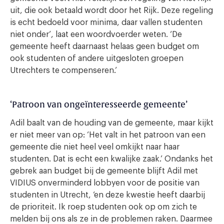
uit, die ook betaald wordt door het Rijk. Deze regeling
is echt bedoeld voor minima, daar vallen studenten
niet onder’, laat een woordvoerder weten. ‘De
gemeente heeft daarnaast helaas geen budget om
ook studenten of andere uitgesloten groepen
Utrechters te compenseren.’
‘Patroon van ongeïnteresseerde gemeente’
Adil baalt van de houding van de gemeente, maar kijkt
er niet meer van op: ‘Het valt in het patroon van een
gemeente die niet heel veel omkijkt naar haar
studenten. Dat is echt een kwalijke zaak.’ Ondanks het
gebrek aan budget bij de gemeente blijft Adil met
VIDIUS onverminderd lobbyen voor de positie van
studenten in Utrecht, ‘en deze kwestie heeft daarbij
de prioriteit. Ik roep studenten ook op om zich te
melden bij ons als ze in de problemen raken. Daarmee