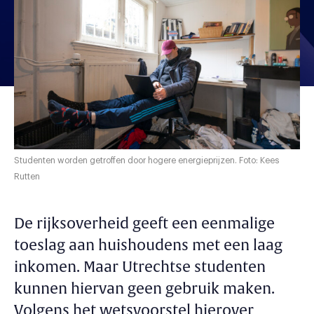
Studenten worden getroffen door hogere energieprijzen. Foto: Kees
Rutten
De rijksoverheid geeft een eenmalige
toeslag aan huishoudens met een laag
inkomen. Maar Utrechtse studenten
kunnen hiervan geen gebruik maken.
Volgens het wetsvoorstel hierover