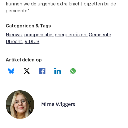
kunnen we de urgentie extra kracht bijzetten bij de
gemeente.’
Categorieën & Tags
Nieuws
compensatie
energieprijzen
Gemeente
Utrecht
VIDIUS
Artikel delen op
Mirna Wiggers