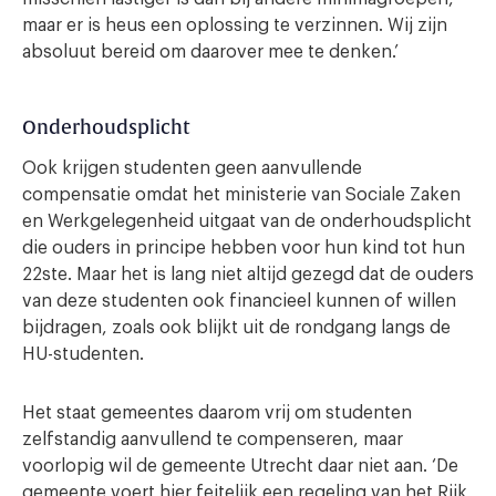
maar er is heus een oplossing te verzinnen. Wij zijn
absoluut bereid om daarover mee te denken.’
Onderhoudsplicht
Ook krijgen studenten geen aanvullende
compensatie omdat het ministerie van Sociale Zaken
en Werkgelegenheid uitgaat van de onderhoudsplicht
die ouders in principe hebben voor hun kind tot hun
22ste. Maar het is lang niet altijd gezegd dat de ouders
van deze studenten ook financieel kunnen of willen
bijdragen, zoals ook blijkt uit de rondgang langs de
HU-studenten.
Het staat gemeentes daarom vrij om studenten
zelfstandig aanvullend te compenseren, maar
voorlopig wil de gemeente Utrecht daar niet aan. ‘De
gemeente voert hier feitelijk een regeling van het Rijk