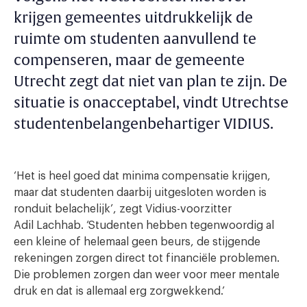
krijgen gemeentes uitdrukkelijk de
ruimte om studenten aanvullend te
compenseren, maar de gemeente
Utrecht zegt dat niet van plan te zijn. De
situatie is onacceptabel, vindt Utrechtse
studentenbelangenbehartiger VIDIUS.
‘Het is heel goed dat minima compensatie krijgen,
maar dat studenten daarbij uitgesloten worden is
ronduit belachelijk’, zegt Vidius-voorzitter
Adil Lachhab. ‘Studenten hebben tegenwoordig al
een kleine of helemaal geen beurs, de stijgende
rekeningen zorgen direct tot financiële problemen.
Die problemen zorgen dan weer voor meer mentale
druk en dat is allemaal erg zorgwekkend.’