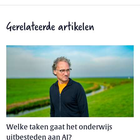
Gerelateerde artikelen
Welke taken gaat het onderwijs
uitbesteden aan AI?