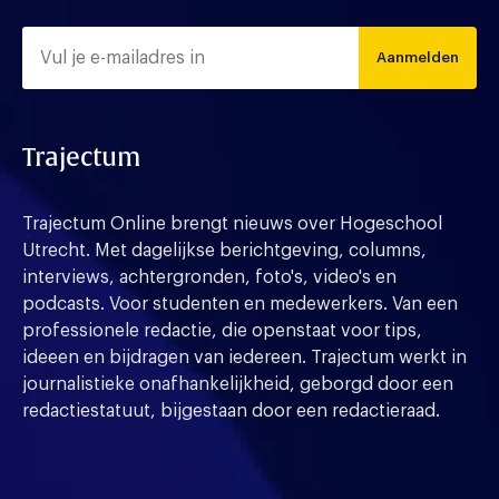
Aanmelden
Trajectum
Trajectum Online brengt nieuws over Hogeschool
Utrecht. Met dagelijkse berichtgeving, columns,
interviews, achtergronden, foto's, video's en
podcasts. Voor studenten en medewerkers. Van een
professionele redactie, die openstaat voor tips,
ideeen en bijdragen van iedereen. Trajectum werkt in
journalistieke onafhankelijkheid, geborgd door een
redactiestatuut, bijgestaan door een redactieraad.