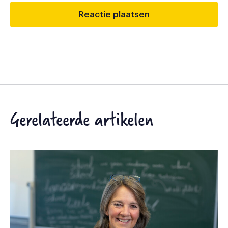
Gerelateerde artikelen