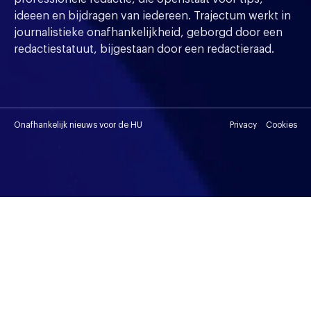
ideeen en bijdragen van iedereen. Trajectum werkt in
journalistieke onafhankelijkheid, geborgd door een
redactiestatuut, bijgestaan door een redactieraad.
Onafhankelijk nieuws voor de HU
Privacy
Cookies