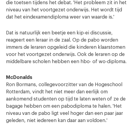
die toetsen tijdens het debat. 'Het probleem zit in het
niveau van het voortgezet onderwijs. Het wordt tijd
dat het eindexamendiploma weer van waarde is.'
Dat is natuurlijk een beetje een kip-ei discussie,
reageert een leraar in de zaal. Op de pabo worden
immers de leraren opgeleid die kinderen klaarstomen
voor het voortgezet onderwijs. Ook de leraren op de
middelbare scholen hebben een hbo- of wo-diploma.
McDonalds
Ron Bormans, collegevoorzitter van de Hogeschool
Rotterdam, vindt het niet meer dan eerlijk om
aankomend studenten op tijd te laten weten of ze de
bagage hebben om een pabodiploma te halen. 'Het
niveau van de pabo ligt veel hoger dan een paar jaar
geleden, niet iedereen kan daar aan voldoen.'