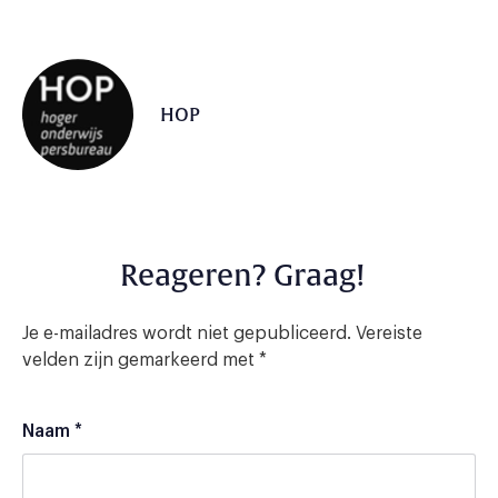
HOP
Reageren? Graag!
Je e-mailadres wordt niet gepubliceerd.
Vereiste
velden zijn gemarkeerd met
*
Naam
*