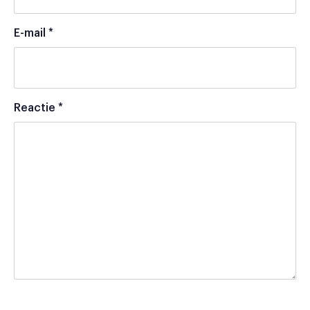
E-mail
*
Reactie
*