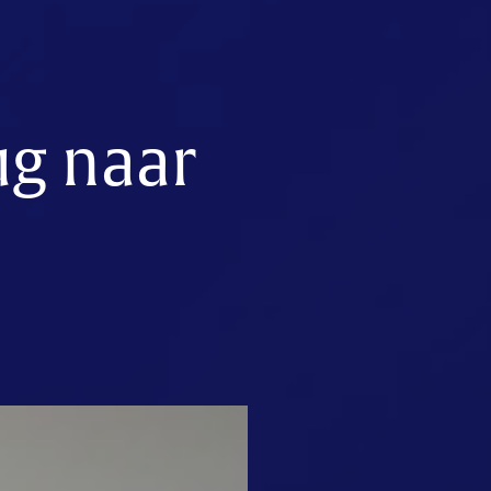
ug naar