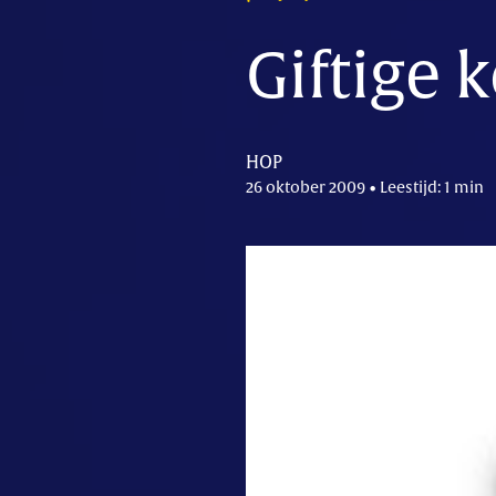
Giftige 
HOP
26 oktober 2009 • Leestijd: 1 min