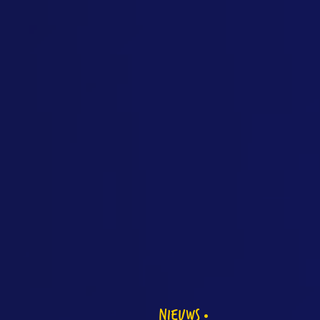
NIEUWS