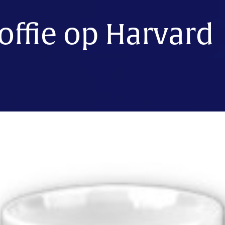
koffie op Harvard