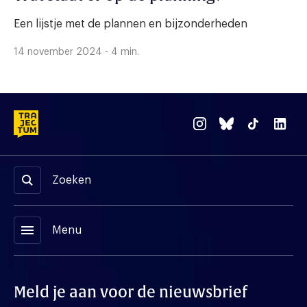
Een lijstje met de plannen en bijzonderheden
14 november 2024 - 4 min.
Zoeken
menu
Menu
Meld je aan voor de nieuwsbrief