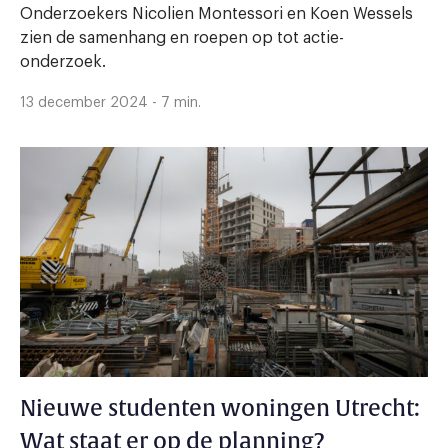
Onderzoekers Nicolien Montessori en Koen Wessels
zien de samenhang en roepen op tot actie-
onderzoek.
13 december 2024 - 7 min.
Nieuwe studenten woningen Utrecht:
Wat staat er op de planning?