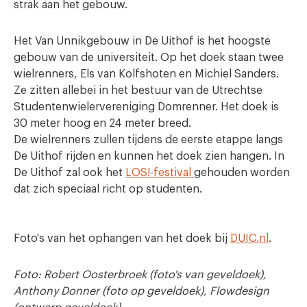
strak aan het gebouw.
Het Van Unnikgebouw in De Uithof is het hoogste
gebouw van de universiteit. Op het doek staan twee
wielrenners, Els van Kolfshoten en Michiel Sanders.
Ze zitten allebei in het bestuur van de Utrechtse
Studentenwielervereniging Domrenner. Het doek is
30 meter hoog en 24 meter breed.
De wielrenners zullen tijdens de eerste etappe langs
De Uithof rijden en kunnen het doek zien hangen. In
De Uithof zal ook het
LOS!-festival
gehouden worden
dat zich speciaal richt op studenten.
Foto's van het ophangen van het doek bij
DUIC.nl
.
Foto:
Robert Oosterbroek (foto's van geveldoek),
Anthony Donner (foto op geveldoek), Flowdesign