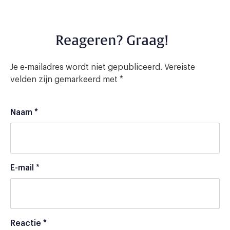
Reageren? Graag!
Je e-mailadres wordt niet gepubliceerd.
Vereiste
velden zijn gemarkeerd met
*
Naam
*
E-mail
*
Reactie
*