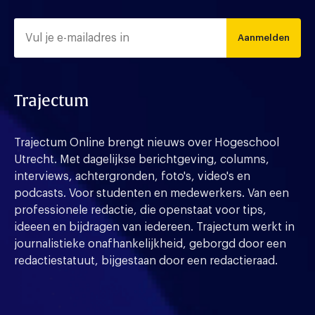
Aanmelden
Trajectum
Trajectum Online brengt nieuws over Hogeschool
Utrecht. Met dagelijkse berichtgeving, columns,
interviews, achtergronden, foto's, video's en
podcasts. Voor studenten en medewerkers. Van een
professionele redactie, die openstaat voor tips,
ideeen en bijdragen van iedereen. Trajectum werkt in
journalistieke onafhankelijkheid, geborgd door een
redactiestatuut, bijgestaan door een redactieraad.