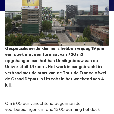
Gespecialiseerde klimmers hebben vrijdag 19 juni
een doek met een formaat van 720 m2
opgehangen aan het Van Unnikgebouw van de
Universiteit Utrecht.
Het werk is aangebracht in
verband met de start van de Tour de France ofwel
de Grand Départ in Utrecht in het weekend van 4
juli.
Om 8.00 uur vanochtend begonnen de
voorbereidingen en rond 13.00 uur hing het doek