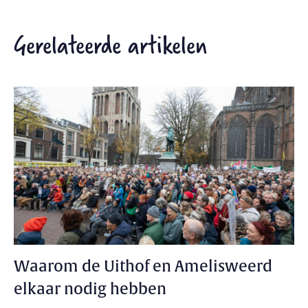
Gerelateerde artikelen
Waarom de Uithof en Amelisweerd
elkaar nodig hebben