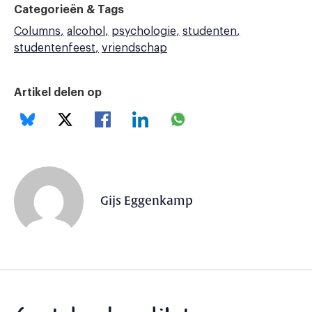
Categorieën & Tags
Columns
alcohol
psychologie
studenten
studentenfeest
vriendschap
Artikel delen op
Gijs Eggenkamp