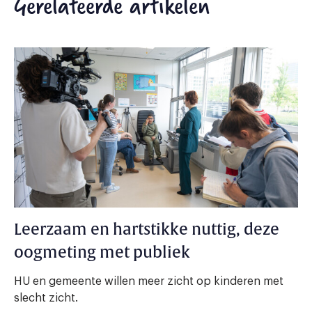
Gerelateerde artikelen
Leerzaam en hartstikke nuttig, deze
oogmeting met publiek
HU en gemeente willen meer zicht op kinderen met
slecht zicht.