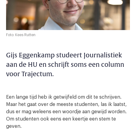
Foto: Kees Rutten
Gijs Eggenkamp studeert Journalistiek
aan de HU en schrijft soms een column
voor Trajectum.
Een lange tijd heb ik getwijfeld om dit te schrijven.
Maar het gaat over de meeste studenten, las ik laatst,
dus er mag weleens een woordje aan gewijd worden.
Om studenten ook eens een keertje een stem te
geven.