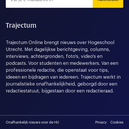
Trajectum
Trajectum Online brengt nieuws over Hogeschool
Utrecht. Met dagelijkse berichtgeving, columns,
interviews, achtergronden, foto's, video's en
podcasts. Voor studenten en medewerkers. Van een
professionele redactie, die openstaat voor tips,
ideeen en bijdragen van iedereen. Trajectum werkt in
journalistieke onafhankelijkheid, geborgd door een
redactiestatuut, bijgestaan door een redactieraad.
Onafhankelijk nieuws voor de HU
Privacy
Cookies