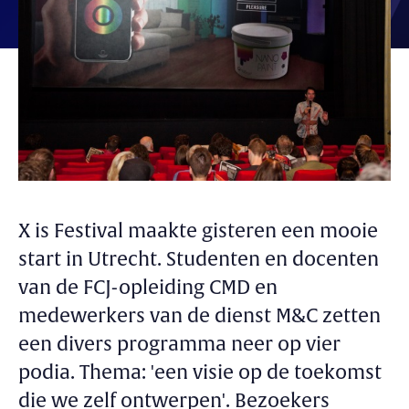
X is Festival maakte gisteren een mooie
start in Utrecht. Studenten en docenten
van de FCJ-opleiding CMD en
medewerkers van de dienst M&C zetten
een divers programma neer op vier
podia. Thema: 'een visie op de toekomst
die we zelf ontwerpen'. Bezoekers