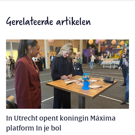
Gerelateerde artikelen
In Utrecht opent koningin Máxima
platform In je bol