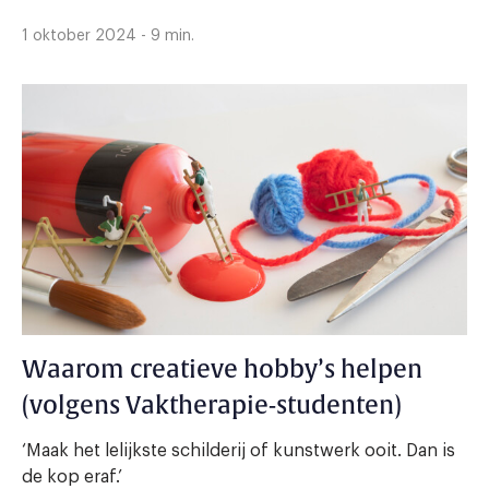
1 oktober 2024 - 9 min.
Waarom creatieve hobby’s helpen
(volgens Vaktherapie-studenten)
‘Maak het lelijkste schilderij of kunstwerk ooit. Dan is
de kop eraf.’