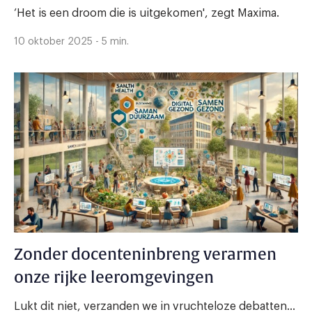
‘Het is een droom die is uitgekomen', zegt Maxima.
10 oktober 2025 - 5 min.
Zonder docenteninbreng verarmen
onze rijke leeromgevingen
Lukt dit niet, verzanden we in vruchteloze debatten...