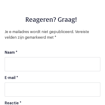
Reageren? Graag!
Je e-mailadres wordt niet gepubliceerd.
Vereiste
velden zijn gemarkeerd met
*
Naam
*
E-mail
*
Reactie
*