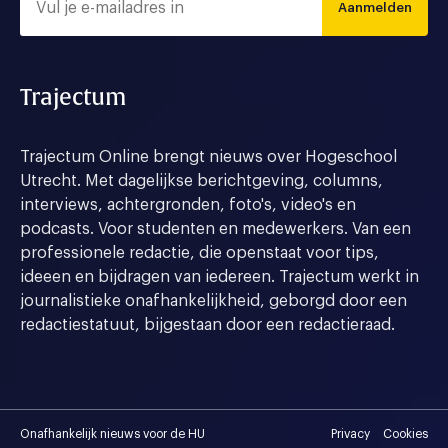
Aanmelden
Trajectum
Trajectum Online brengt nieuws over Hogeschool
Utrecht. Met dagelijkse berichtgeving, columns,
interviews, achtergronden, foto's, video's en
podcasts. Voor studenten en medewerkers. Van een
professionele redactie, die openstaat voor tips,
ideeen en bijdragen van iedereen. Trajectum werkt in
journalistieke onafhankelijkheid, geborgd door een
redactiestatuut, bijgestaan door een redactieraad.
Onafhankelijk nieuws voor de HU
Privacy
Cookies