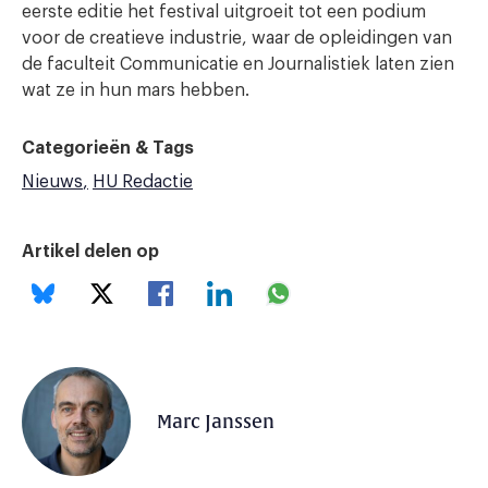
eerste editie het festival uitgroeit tot een podium
voor de creatieve industrie, waar de opleidingen van
de faculteit Communicatie en Journalistiek laten zien
wat ze in hun mars hebben.
Categorieën & Tags
Nieuws
HU Redactie
Artikel delen op
Marc Janssen