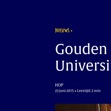
NIEUWS
Gouden 
Universi
HOP
23 juni 2015 • Leestijd: 2 min