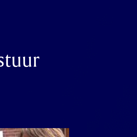
stuur