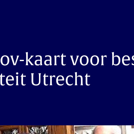
ov-kaart voor be
teit Utrecht