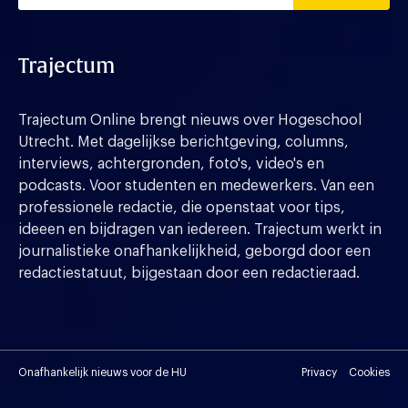
Trajectum
Trajectum Online brengt nieuws over Hogeschool
Utrecht. Met dagelijkse berichtgeving, columns,
interviews, achtergronden, foto's, video's en
podcasts. Voor studenten en medewerkers. Van een
professionele redactie, die openstaat voor tips,
ideeen en bijdragen van iedereen. Trajectum werkt in
journalistieke onafhankelijkheid, geborgd door een
redactiestatuut, bijgestaan door een redactieraad.
Onafhankelijk nieuws voor de HU
Privacy
Cookies