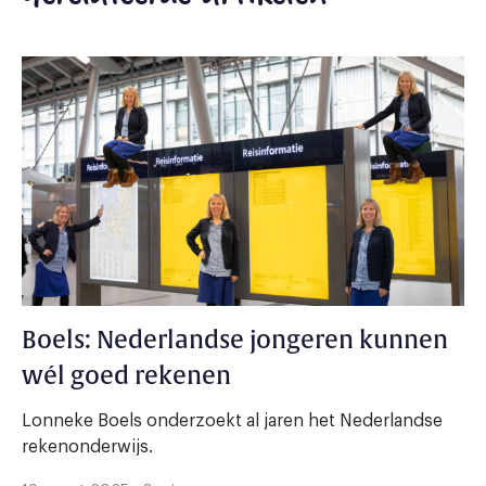
Boels: Nederlandse jongeren kunnen
wél goed rekenen
Lonneke Boels onderzoekt al jaren het Nederlandse
rekenonderwijs.