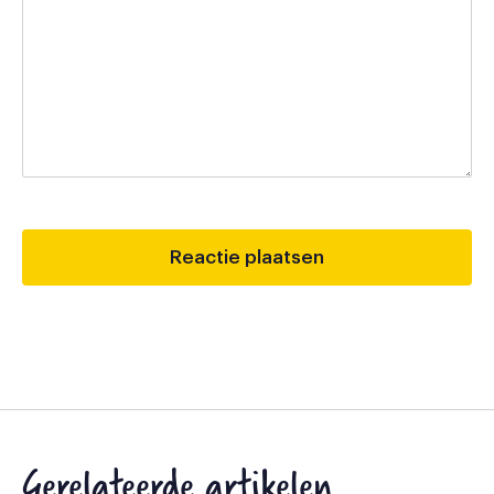
Gerelateerde artikelen