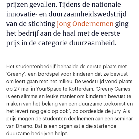
prijzen gevallen. Tijdens de nationale
innovatie- en duurzaamheidswedstrijd
van de stichting
Jong Ondernemen
ging
het bedrijf aan de haal met de eerste
prijs in de categorie duurzaamheid.
Het studentenbedrijf behaalde de eerste plaats met
‘Greeny’, een bordspel voor kinderen dat ze bewust
om leert gaan met het milieu. De wedstrijd vond plaats
op 27 mei in YourSpace te Rotterdam. ‘Greeny Games
is een slimme en leuke manier om kinderen bewust te
maken van het belang van een duurzame toekomst en
het levert nog geld op ook’, zo oordeelde de jury. Als
prijs mogen de studenten deelnemen aan een seminar
van Dnamo. Dat is een organisatie die startende
duurzame bedrijven helpt.