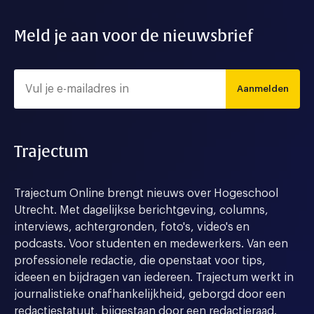
Meld je aan voor de nieuwsbrief
Aanmelden
Trajectum
Trajectum Online brengt nieuws over Hogeschool
Utrecht. Met dagelijkse berichtgeving, columns,
interviews, achtergronden, foto's, video's en
podcasts. Voor studenten en medewerkers. Van een
professionele redactie, die openstaat voor tips,
ideeen en bijdragen van iedereen. Trajectum werkt in
journalistieke onafhankelijkheid, geborgd door een
redactiestatuut, bijgestaan door een redactieraad.