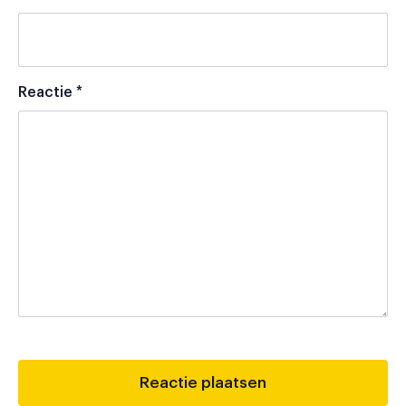
Reactie
*