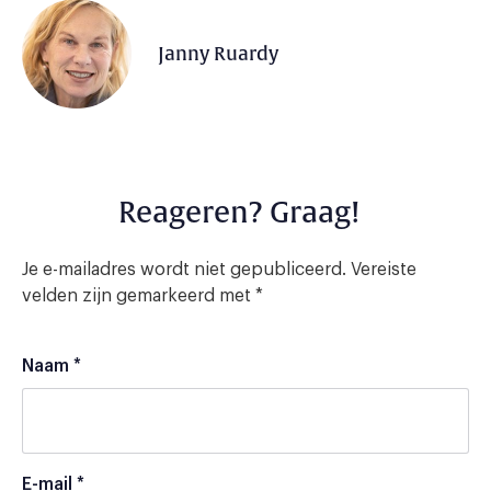
Janny Ruardy
Reageren? Graag!
Je e-mailadres wordt niet gepubliceerd.
Vereiste
velden zijn gemarkeerd met
*
Naam
*
E-mail
*