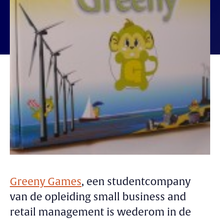
Greeny Games
, een studentcompany
van de opleiding small business and
retail management is wederom in de