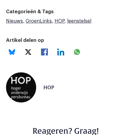
Categorieën & Tags
Nieuws
GroenLinks
HOP
leenstelsel
Artikel delen op
HOP
Reageren? Graag!