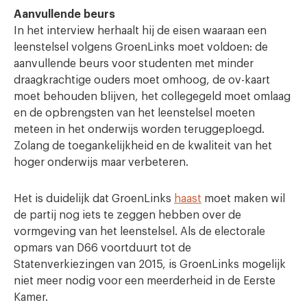
Aanvullende beurs
In het interview herhaalt hij de eisen waaraan een
leenstelsel volgens GroenLinks moet voldoen: de
aanvullende beurs voor studenten met minder
draagkrachtige ouders moet omhoog, de ov-kaart
moet behouden blijven, het collegegeld moet omlaag
en de opbrengsten van het leenstelsel moeten
meteen in het onderwijs worden teruggeploegd.
Zolang de toegankelijkheid en de kwaliteit van het
hoger onderwijs maar verbeteren.
Het is duidelijk dat GroenLinks
haast
moet maken wil
de partij nog iets te zeggen hebben over de
vormgeving van het leenstelsel. Als de electorale
opmars van D66 voortduurt tot de
Statenverkiezingen van 2015, is GroenLinks mogelijk
niet meer nodig voor een meerderheid in de Eerste
Kamer.