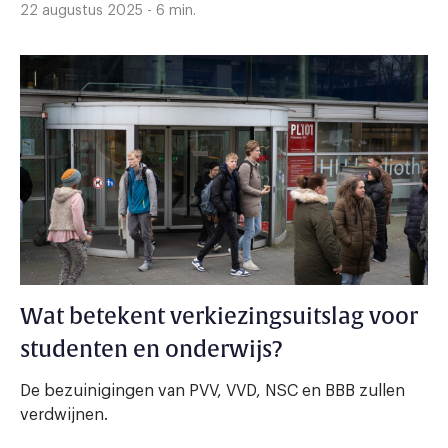
22 augustus 2025 - 6 min.
Wat betekent verkiezingsuitslag voor
studenten en onderwijs?
De bezuinigingen van PVV, VVD, NSC en BBB zullen
verdwijnen.