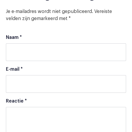
Je e-mailadres wordt niet gepubliceerd.
Vereiste
velden zijn gemarkeerd met
*
Naam
*
E-mail
*
Reactie
*