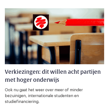
Verkiezingen: dit willen acht partijen
met hoger onderwijs
Ook nu gaat het weer over meer of minder
bezuinigen, internationale studenten en
studiefinanciering.