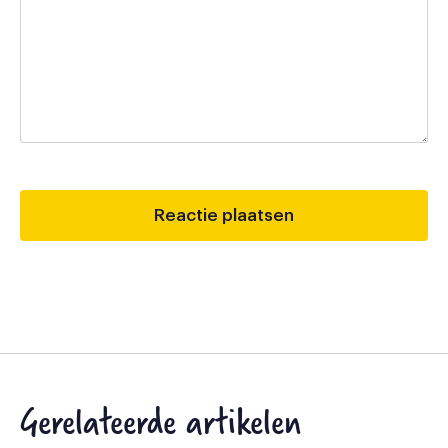
Gerelateerde artikelen