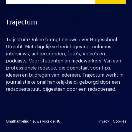
Trajectum
Trajectum Online brengt nieuws over Hogeschool
Utrecht. Met dagelijkse berichtgeving, columns,
interviews, achtergronden, foto's, video's en
podcasts. Voor studenten en medewerkers. Van een
professionele redactie, die openstaat voor tips,
ideeen en bijdragen van iedereen. Trajectum werkt in
journalistieke onafhankelijkheid, geborgd door een
redactiestatuut, bijgestaan door een redactieraad.
Onafhankelijk nieuws voor de HU
Privacy
Cookies