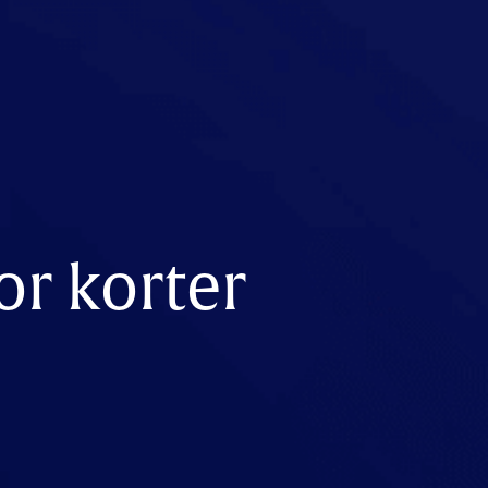
or korter