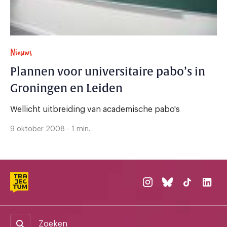
Nieuws
Plannen voor universitaire pabo’s in
Groningen en Leiden
Wellicht uitbreiding van academische pabo's
9 oktober 2008 - 1 min.
Zoeken