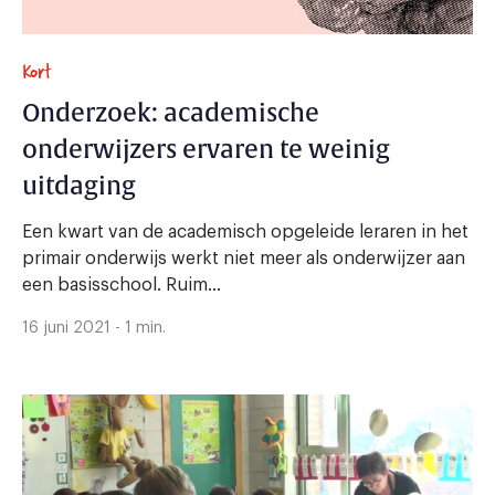
Kort
Onderzoek: academische
onderwijzers ervaren te weinig
uitdaging
Een kwart van de academisch opgeleide leraren in het
primair onderwijs werkt niet meer als onderwijzer aan
een basisschool. Ruim...
16 juni 2021 - 1 min.