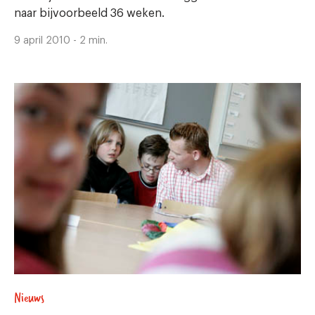
naar bijvoorbeeld 36 weken.
9 april 2010 - 2 min.
Nieuws