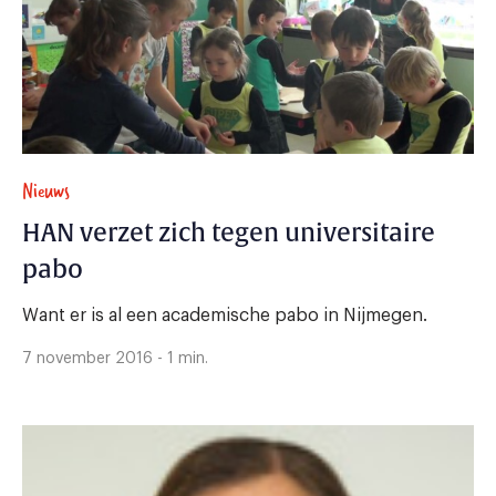
Nieuws
HAN verzet zich tegen universitaire
pabo
Want er is al een academische pabo in Nijmegen.
7 november 2016 - 1 min.