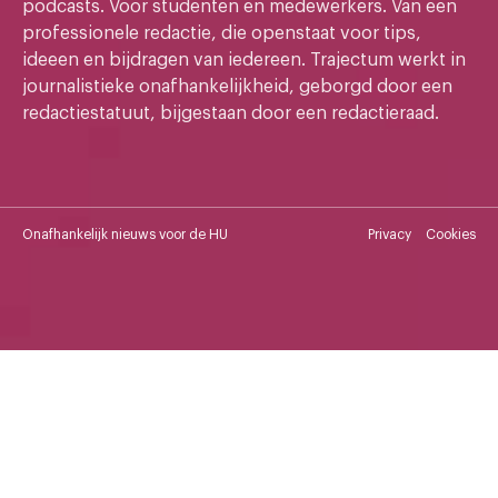
podcasts. Voor studenten en medewerkers. Van een
professionele redactie, die openstaat voor tips,
ideeen en bijdragen van iedereen. Trajectum werkt in
journalistieke onafhankelijkheid, geborgd door een
redactiestatuut, bijgestaan door een redactieraad.
Onafhankelijk nieuws voor de HU
Privacy
Cookies