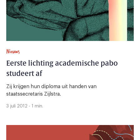
Nieuws
Eerste lichting academische pabo
studeert af
Zij krijgen hun diploma uit handen van
staatssecretaris Zijlstra.
3 juli 2012 - 1 min.