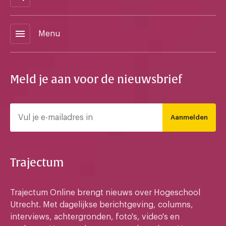
menu
Menu
Meld je aan voor de nieuwsbrief
Aanmelden
Trajectum
Trajectum Online brengt nieuws over Hogeschool
Utrecht. Met dagelijkse berichtgeving, columns,
interviews, achtergronden, foto's, video's en