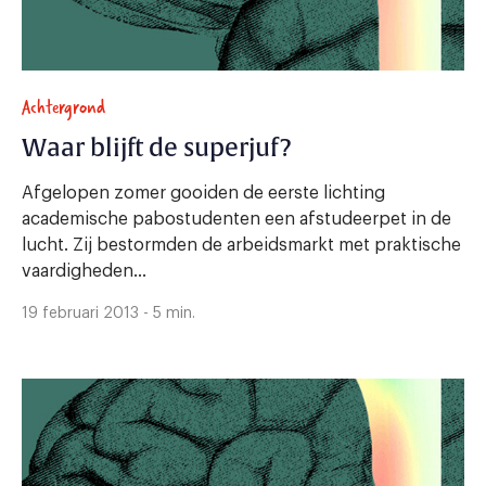
Achtergrond
Waar blijft de superjuf?
Afgelopen zomer gooiden de eerste lichting
academische pabostudenten een afstudeerpet in de
lucht. Zij bestormden de arbeidsmarkt met praktische
vaardigheden...
19 februari 2013 - 5 min.