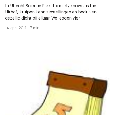
In Utrecht Science Park, formerly known as the
Uithof, kruipen kennisinstellingen en bedrijven
gezellig dicht bij elkaar. We leggen vier...
14 april 2011 - 7 min.