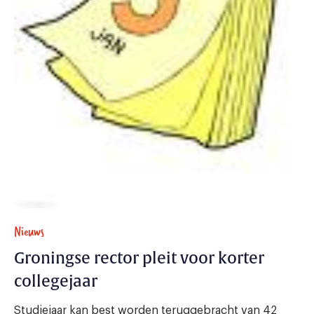
Nieuws
Groningse rector pleit voor korter
collegejaar
Studiejaar kan best worden teruggebracht van 42