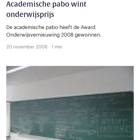
Academische pabo wint
onderwijsprijs
De academische pabo heeft de Award
Onderwijsvernieuwing 2008 gewonnen.
20 november 2008 - 1 min.