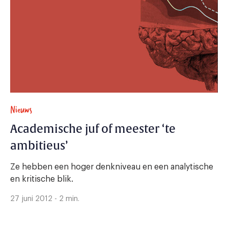
Nieuws
Academische juf of meester ‘te
ambitieus’
Ze hebben een hoger denkniveau en een analytische
en kritische blik.
27 juni 2012 - 2 min.