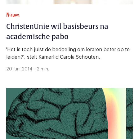
Nieuws
ChristenUnie wil basisbeurs na
academische pabo
'Het is toch juist de bedoeling om leraren beter op te
leiden?', stelt Kamerlid Carola Schouten.
20 juni 2014 - 2 min.