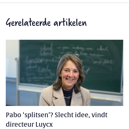
Gerelateerde artikelen
Pabo ‘splitsen’? Slecht idee, vindt
directeur Luycx