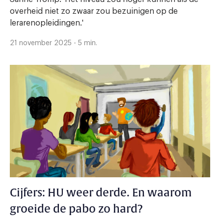
overheid niet zo zwaar zou bezuinigen op de
lerarenopleidingen.'
21 november 2025 - 5 min.
Cijfers: HU weer derde. En waarom
groeide de pabo zo hard?