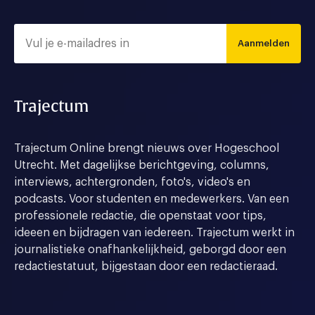
Aanmelden
Trajectum
Trajectum Online brengt nieuws over Hogeschool
Utrecht. Met dagelijkse berichtgeving, columns,
interviews, achtergronden, foto's, video's en
podcasts. Voor studenten en medewerkers. Van een
professionele redactie, die openstaat voor tips,
ideeen en bijdragen van iedereen. Trajectum werkt in
journalistieke onafhankelijkheid, geborgd door een
redactiestatuut, bijgestaan door een redactieraad.