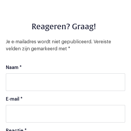
Reageren? Graag!
Je e-mailadres wordt niet gepubliceerd.
Vereiste
velden zijn gemarkeerd met
*
Naam
*
E-mail
*
Reactie
*