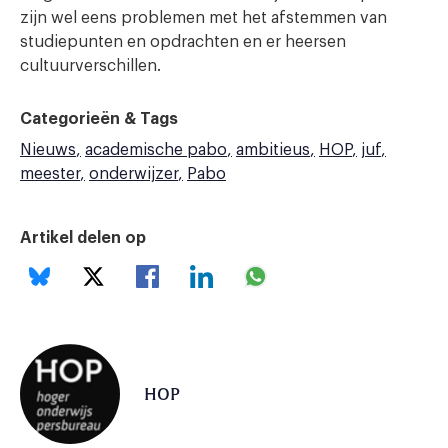
zijn wel eens problemen met het afstemmen van
studiepunten en opdrachten en er heersen
cultuurverschillen.
Categorieën & Tags
Nieuws
academische pabo
ambitieus
HOP
juf
meester
onderwijzer
Pabo
Artikel delen op
HOP