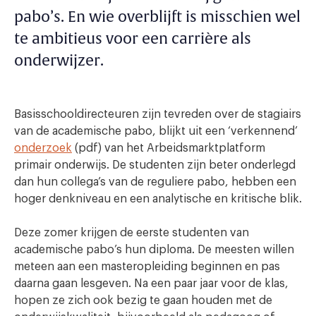
pabo’s. En wie overblijft is misschien wel
te ambitieus voor een carrière als
onderwijzer.
Basisschooldirecteuren zijn tevreden over de stagiairs
van de academische pabo, blijkt uit een ‘verkennend’
onderzoek
(pdf) van het Arbeidsmarktplatform
primair onderwijs. De studenten zijn beter onderlegd
dan hun collega’s van de reguliere pabo, hebben een
hoger denkniveau en een analytische en kritische blik.
Deze zomer krijgen de eerste studenten van
academische pabo’s hun diploma. De meesten willen
meteen aan een masteropleiding beginnen en pas
daarna gaan lesgeven. Na een paar jaar voor de klas,
hopen ze zich ook bezig te gaan houden met de