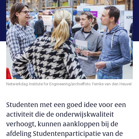
Netwerkdag Institute for Engineering/archieffoto: Femke van den Heuvel
Studenten met een goed idee voor een
activiteit die de onderwijskwaliteit
verhoogt, kunnen aankloppen bij de
afdeling Studentenparticipatie van de