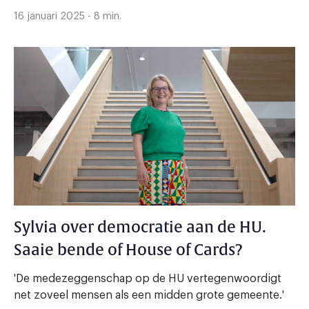
16 januari 2025 - 8 min.
Sylvia over democratie aan de HU.
Saaie bende of House of Cards?
'De medezeggenschap op de HU vertegenwoordigt
net zoveel mensen als een midden grote gemeente.'