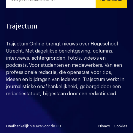
Trajectum
Trajectum Online brengt nieuws over Hogeschool
Utrecht. Met dagelijkse berichtgeving, columns,
interviews, achtergronden, foto's, video's en
podcasts. Voor studenten en medewerkers. Van een
professionele redactie, die openstaat voor tips,
ideeen en bijdragen van iedereen. Trajectum werkt in
journalistieke onafhankelijkheid, geborgd door een
redactiestatuut, bijgestaan door een redactieraad.
Onafhankelijk nieuws voor de HU
Privacy
Cookies