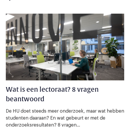
Wat is een lectoraat? 8 vragen
beantwoord
De HU doet steeds meer onderzoek, maar wat hebben
studenten daaraan? En wat gebeurt er met de
onderzoeksresultaten? 8 vragen...