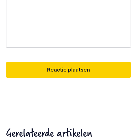
Gerelateerde artikelen