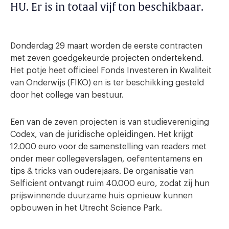
HU. Er is in totaal vijf ton beschikbaar.
Donderdag 29 maart worden de eerste contracten
met zeven goedgekeurde projecten ondertekend.
Het potje heet officieel Fonds Investeren in Kwaliteit
van Onderwijs (FIKO) en is ter beschikking gesteld
door het college van bestuur.
Een van de zeven projecten is van studievereniging
Codex, van de juridische opleidingen. Het krijgt
12.000 euro voor de samenstelling van readers met
onder meer collegeverslagen, oefententamens en
tips & tricks van ouderejaars. De organisatie van
Selficient ontvangt ruim 40.000 euro, zodat zij hun
prijswinnende duurzame huis opnieuw kunnen
opbouwen in het Utrecht Science Park.