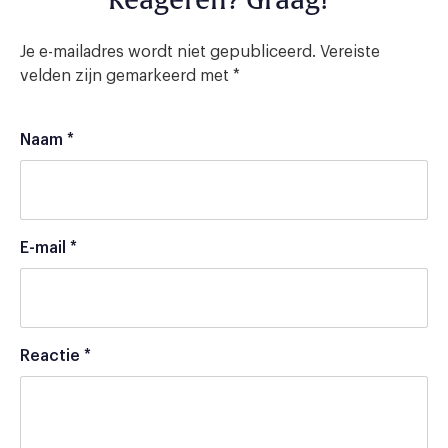
Reageren? Graag!
Je e-mailadres wordt niet gepubliceerd.
Vereiste
velden zijn gemarkeerd met
*
Naam
*
E-mail
*
Reactie
*