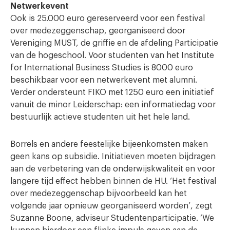
Netwerkevent
Ook is 25.000 euro gereserveerd voor een festival
over medezeggenschap, georganiseerd door
Vereniging MUST, de griffie en de afdeling Participatie
van de hogeschool. Voor studenten van het Institute
for International Business Studies is 8000 euro
beschikbaar voor een netwerkevent met alumni.
Verder ondersteunt FIKO met 1250 euro een initiatief
vanuit de minor Leiderschap: een informatiedag voor
bestuurlijk actieve studenten uit het hele land.
Borrels en andere feestelijke bijeenkomsten maken
geen kans op subsidie. Initiatieven moeten bijdragen
aan de verbetering van de onderwijskwaliteit en voor
langere tijd effect hebben binnen de HU. ‘Het festival
over medezeggenschap bijvoorbeeld kan het
volgende jaar opnieuw georganiseerd worden’, zegt
Suzanne Boone, adviseur Studentenparticipatie. ‘We