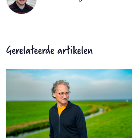
Gerelateerde artikelen