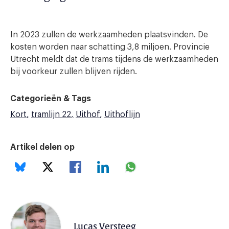
In 2023 zullen de werkzaamheden plaatsvinden. De
kosten worden naar schatting 3,8 miljoen. Provincie
Utrecht meldt dat de trams tijdens de werkzaamheden
bij voorkeur zullen blijven rijden.
Categorieën & Tags
Kort
tramlijn 22
Uithof
Uithoflijn
Artikel delen op
Lucas Versteeg