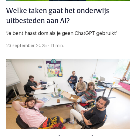
Welke taken gaat het onderwijs
uitbesteden aan AI?
‘Je bent haast dom als je geen ChatGPT gebruikt’
23 september 2025 - 11 min.