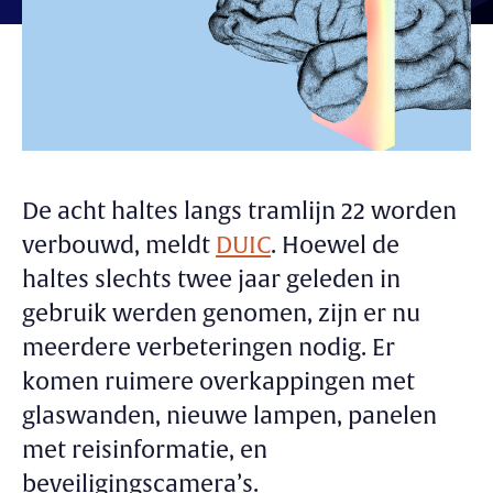
De acht haltes langs tramlijn 22 worden
verbouwd, meldt
DUIC
. Hoewel de
haltes slechts twee jaar geleden in
gebruik werden genomen, zijn er nu
meerdere verbeteringen nodig. Er
komen ruimere overkappingen met
glaswanden, nieuwe lampen, panelen
met reisinformatie, en
beveiligingscamera’s.