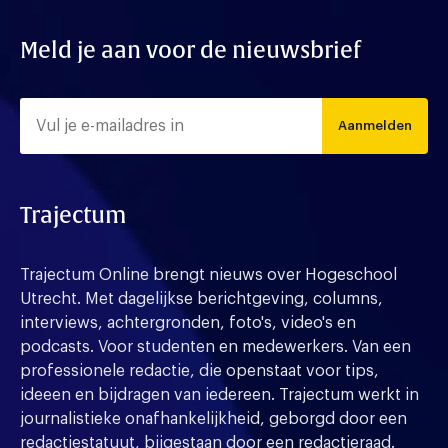
Meld je aan voor de nieuwsbrief
Aanmelden
Trajectum
Trajectum Online brengt nieuws over Hogeschool
Utrecht. Met dagelijkse berichtgeving, columns,
interviews, achtergronden, foto's, video's en
podcasts. Voor studenten en medewerkers. Van een
professionele redactie, die openstaat voor tips,
ideeen en bijdragen van iedereen. Trajectum werkt in
journalistieke onafhankelijkheid, geborgd door een
redactiestatuut, bijgestaan door een redactieraad.