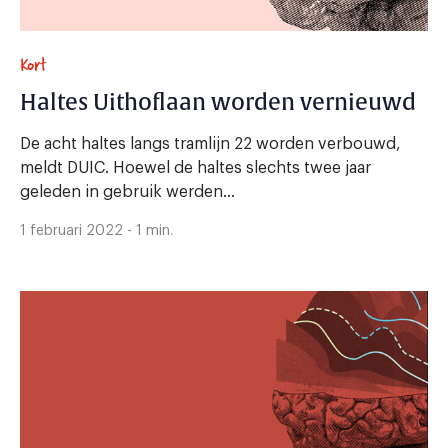
Kort
Haltes Uithoflaan worden vernieuwd
De acht haltes langs tramlijn 22 worden verbouwd,
meldt DUIC. Hoewel de haltes slechts twee jaar
geleden in gebruik werden...
1 februari 2022 - 1 min.