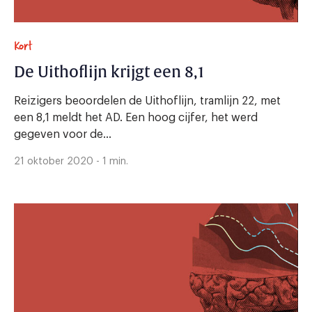
Kort
De Uithoflijn krijgt een 8,1
Reizigers beoordelen de Uithoflijn, tramlijn 22, met
een 8,1 meldt het AD. Een hoog cijfer, het werd
gegeven voor de...
21 oktober 2020 - 1 min.