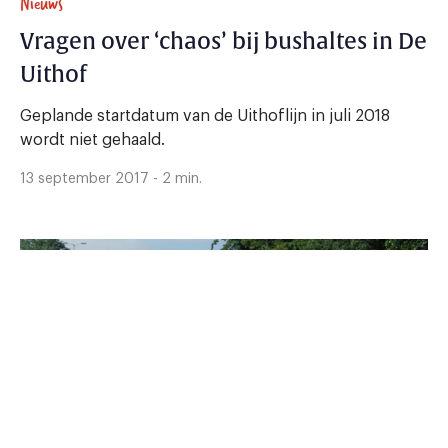
Nieuws
Vragen over ‘chaos’ bij bushaltes in De
Uithof
Geplande startdatum van de Uithoflijn in juli 2018
wordt niet gehaald.
13 september 2017 - 2 min.