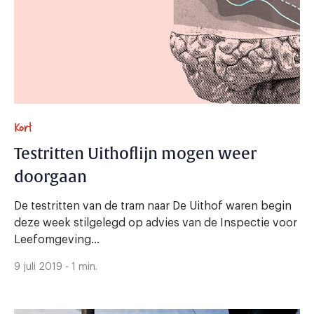
Kort
Testritten Uithoflijn mogen weer
doorgaan
De testritten van de tram naar De Uithof waren begin
deze week stilgelegd op advies van de Inspectie voor
Leefomgeving...
9 juli 2019 - 1 min.