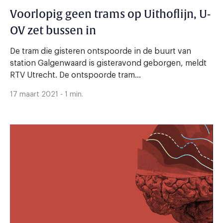
Voorlopig geen trams op Uithoflijn, U-
OV zet bussen in
De tram die gisteren ontspoorde in de buurt van
station Galgenwaard is gisteravond geborgen, meldt
RTV Utrecht. De ontspoorde tram...
17 maart 2021 - 1 min.