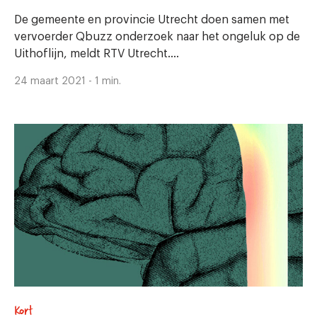
De gemeente en provincie Utrecht doen samen met
vervoerder Qbuzz onderzoek naar het ongeluk op de
Uithoflijn, meldt RTV Utrecht....
24 maart 2021 - 1 min.
Kort