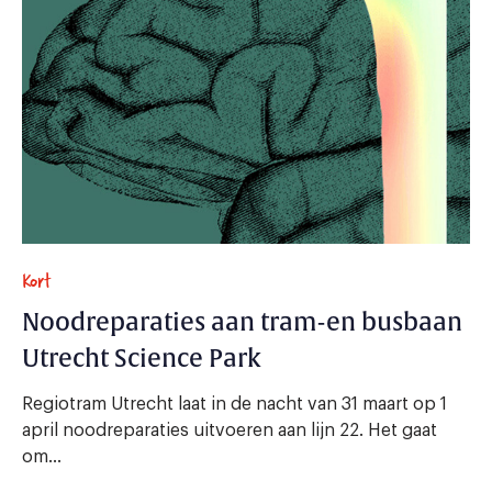
Kort
Noodreparaties aan tram-en busbaan
Utrecht Science Park
Regiotram Utrecht laat in de nacht van 31 maart op 1
april noodreparaties uitvoeren aan lijn 22. Het gaat
om...