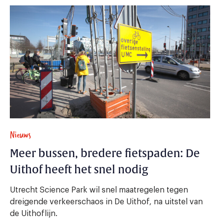
Nieuws
Meer bussen, bredere fietspaden: De
Uithof heeft het snel nodig
Utrecht Science Park wil snel maatregelen tegen
dreigende verkeerschaos in De Uithof, na uitstel van
de Uithoflijn.