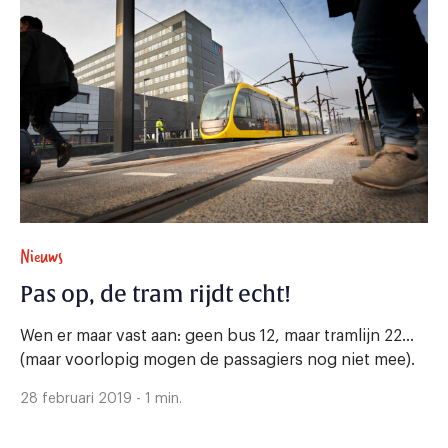
Nieuws
Pas op, de tram rijdt echt!
Wen er maar vast aan: geen bus 12, maar tramlijn 22...
(maar voorlopig mogen de passagiers nog niet mee).
28 februari 2019 - 1 min.