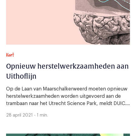
Kort
Opnieuw herstelwerkzaamheden aan
Uithoflijn
Op de Laan van Maarschalkerweerd moeten opnieuw
herstelwerkzaamheden worden uitgevoerd aan de
trambaan naar het Utrecht Science Park, meldt DUIC....
28 april 2021 - 1 min.