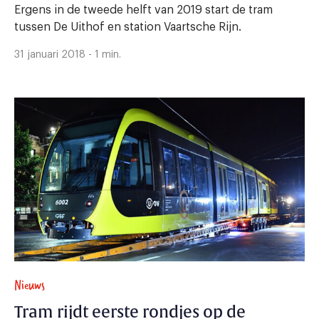
Ergens in de tweede helft van 2019 start de tram
tussen De Uithof en station Vaartsche Rijn.
31 januari 2018 - 1 min.
Nieuws
Tram rijdt eerste rondjes op de