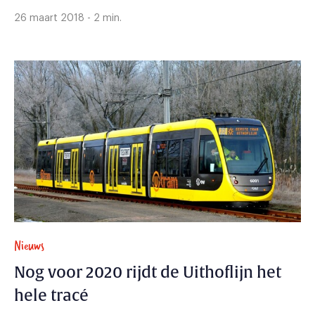
26 maart 2018 - 2 min.
Nieuws
Nog voor 2020 rijdt de Uithoflijn het
hele tracé