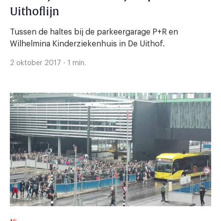
Uithoflijn
Tussen de haltes bij de parkeergarage P+R en
Wilhelmina Kinderziekenhuis in De Uithof.
2 oktober 2017 - 1 min.