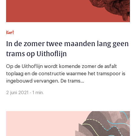
Kort
In de zomer twee maanden lang geen
trams op Uithoflijn
Op de Uithoflijn wordt komende zomer de asfalt
toplaag en de constructie waarmee het tramspoor is
ingebouwd vervangen. De trams...
2 juni 2021 - 1 min.