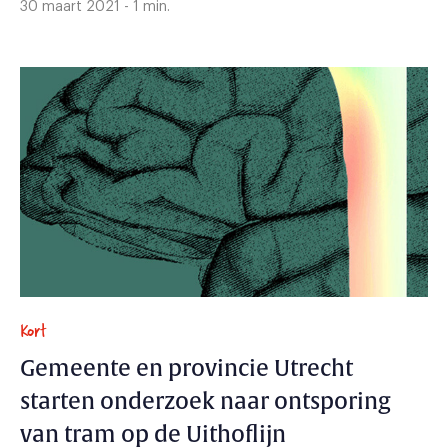
30 maart 2021 - 1 min.
Kort
Gemeente en provincie Utrecht
starten onderzoek naar ontsporing
van tram op de Uithoflijn