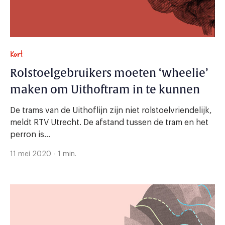
Kort
Rolstoelgebruikers moeten ‘wheelie’
maken om Uithoftram in te kunnen
De trams van de Uithoflijn zijn niet rolstoelvriendelijk,
meldt RTV Utrecht. De afstand tussen de tram en het
perron is...
11 mei 2020 - 1 min.