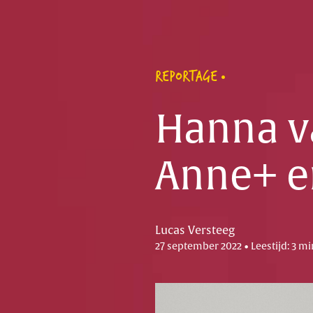
REPORTAGE
Hanna va
Anne+ e
Lucas Versteeg
27 september 2022 • Leestijd: 3 mi