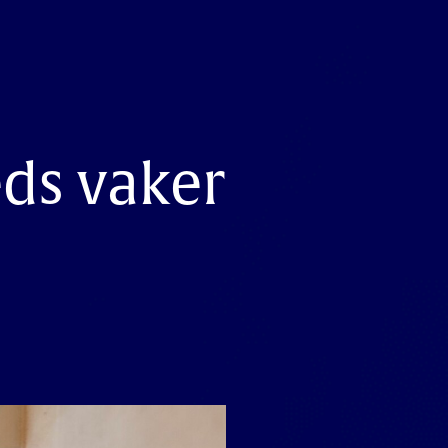
ds vaker