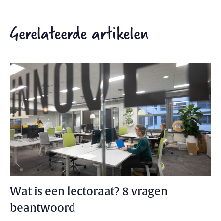
Gerelateerde artikelen
Wat is een lectoraat? 8 vragen
beantwoord