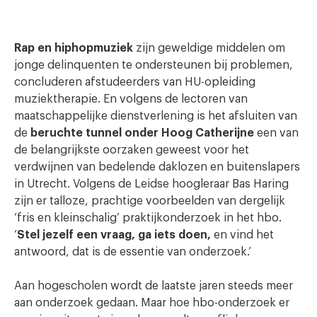
Rap en hiphopmuziek
zijn geweldige middelen om
jonge delinquenten te ondersteunen bij problemen,
concluderen afstudeerders van HU-opleiding
muziektherapie. En volgens de lectoren van
maatschappelijke dienstverlening is het afsluiten van
de
beruchte tunnel onder Hoog Catherijne
een van
de belangrijkste oorzaken geweest voor het
verdwijnen van bedelende daklozen en buitenslapers
in Utrecht. Volgens de Leidse hoogleraar Bas Haring
zijn er talloze, prachtige voorbeelden van dergelijk
‘fris en kleinschalig’ praktijkonderzoek in het hbo.
‘
Stel jezelf een vraag, ga iets doen,
en vind het
antwoord, dat is de essentie van onderzoek.’
Aan hogescholen wordt de laatste jaren steeds meer
aan onderzoek gedaan. Maar hoe hbo-onderzoek er