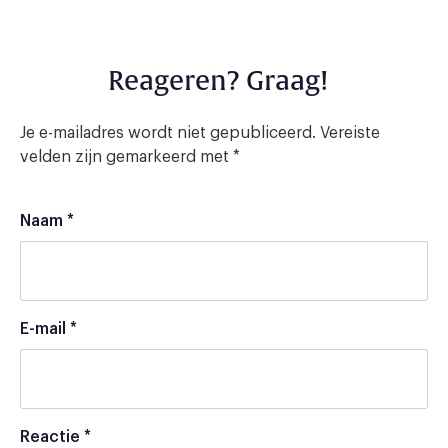
Reageren? Graag!
Je e-mailadres wordt niet gepubliceerd.
Vereiste
velden zijn gemarkeerd met
*
Naam
*
E-mail
*
Reactie
*