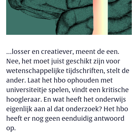
…losser en creatiever, meent de een.
Nee, het moet juist geschikt zijn voor
wetenschappelijke tijdschriften, stelt de
ander. Laat het hbo ophouden met
universiteitje spelen, vindt een kritische
hoogleraar. En wat heeft het onderwijs
eigenlijk aan al dat onderzoek? Het hbo
heeft er nog geen eenduidig antwoord
op.