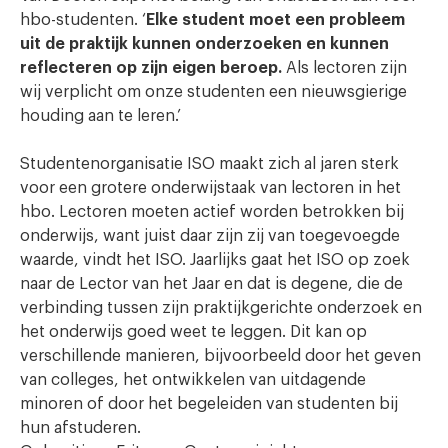
hbo-studenten. ‘
Elke student moet een probleem
uit de praktijk kunnen onderzoeken en kunnen
reflecteren op zijn eigen beroep.
Als lectoren zijn
wij verplicht om onze studenten een nieuwsgierige
houding aan te leren.’
Studentenorganisatie ISO maakt zich al jaren sterk
voor een grotere onderwijstaak van lectoren in het
hbo. Lectoren moeten actief worden betrokken bij
onderwijs, want juist daar zijn zij van toegevoegde
waarde, vindt het ISO. Jaarlijks gaat het ISO op zoek
naar de Lector van het Jaar en dat is degene, die de
verbinding tussen zijn praktijkgerichte onderzoek en
het onderwijs goed weet te leggen. Dit kan op
verschillende manieren, bijvoorbeeld door het geven
van colleges, het ontwikkelen van uitdagende
minoren of door het begeleiden van studenten bij
hun afstuderen.