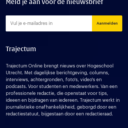
Meld je aan voor de nieuwsbrief
Aanmelden
Trajectum
Trajectum Online brengt nieuws over Hogeschool
Utrecht. Met dagelijkse berichtgeving, columns,
interviews, achtergronden, foto's, video's en
podcasts. Voor studenten en medewerkers. Van een
professionele redactie, die openstaat voor tips,
ideeen en bijdragen van iedereen. Trajectum werkt in
journalistieke onafhankelijkheid, geborgd door een
redactiestatuut, bijgestaan door een redactieraad.