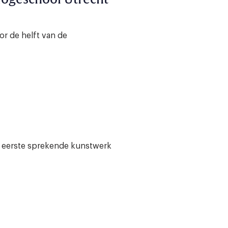
r de helft van de
 eerste sprekende kunstwerk