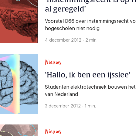
al geregeld’
Voorstel D66 over instemmingsrecht voo
hogescholen niet nodig
4 december 2012 - 2 min.
Nieuws
‘Hallo, ik ben een ijsslee’
Studenten elektrotechniek bouwen het
van Nederland
3 december 2012 - 1 min.
Nieuws