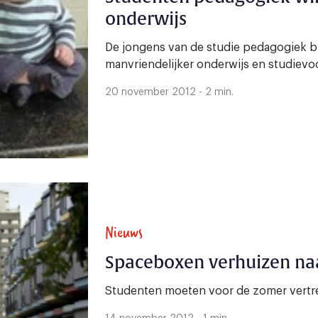
onderwijs
De jongens van de studie pedagogiek 
manvriendelijker onderwijs en studievoo
20 november 2012 - 2 min.
Nieuws
Spaceboxen verhuizen na
Studenten moeten voor de zomer vertr