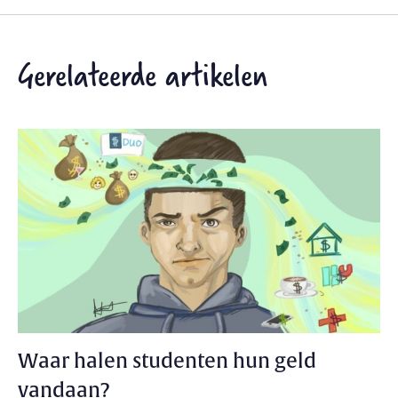
Gerelateerde artikelen
Waar halen studenten hun geld
vandaan?