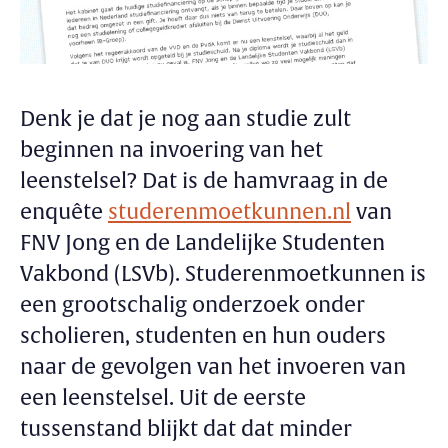
Denk je dat je nog aan studie zult
beginnen na invoering van het
leenstelsel? Dat is de hamvraag in de
enquête
studerenmoetkunnen.nl
van
FNV Jong en de Landelijke Studenten
Vakbond (LSVb). Studerenmoetkunnen is
een grootschalig onderzoek onder
scholieren, studenten en hun ouders
naar de gevolgen van het invoeren van
een leenstelsel. Uit de eerste
tussenstand blijkt dat dat minder