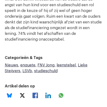
angst van hun kind voor een studieschuld een rol
speelt in de keuze of hij of zij wel of geen hoger
onderwijs gaat volgen. Ruim een kwart van de ouders
denkt dat zijn kind waarschijnlijk afziet van een studie
als de studiefinanciering omgezet wordt in een
lening. 74% vindt het afschaffen van de
studiefinanciering onacceptabel.
Categorieën & Tags
Nieuws
enquete
FNV Jong
leenstelsel
Lieke
Steijvers
LSVb
studieschuld
Artikel delen op