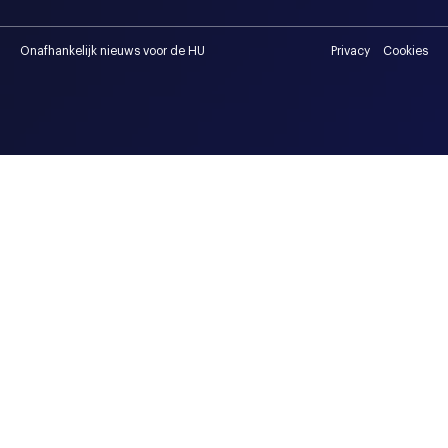
Onafhankelijk nieuws voor de HU
Privacy
Cookies