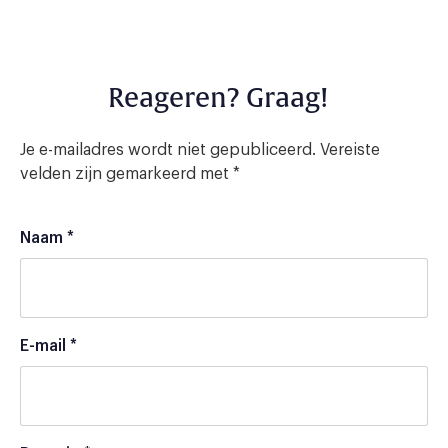
Reageren? Graag!
Je e-mailadres wordt niet gepubliceerd.
Vereiste
velden zijn gemarkeerd met
*
Naam
*
E-mail
*