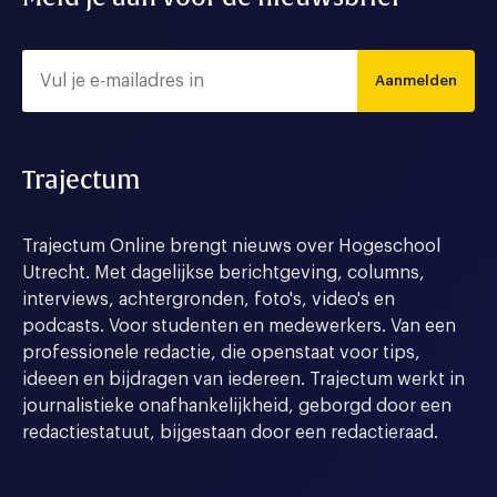
Aanmelden
Trajectum
Trajectum Online brengt nieuws over Hogeschool
Utrecht. Met dagelijkse berichtgeving, columns,
interviews, achtergronden, foto's, video's en
podcasts. Voor studenten en medewerkers. Van een
professionele redactie, die openstaat voor tips,
ideeen en bijdragen van iedereen. Trajectum werkt in
journalistieke onafhankelijkheid, geborgd door een
redactiestatuut, bijgestaan door een redactieraad.