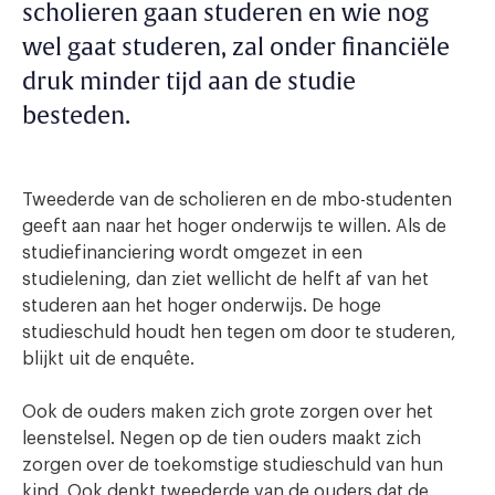
scholieren gaan studeren en wie nog
wel gaat studeren, zal onder financiële
druk minder tijd aan de studie
besteden.
Tweederde van de scholieren en de mbo-studenten
geeft aan naar het hoger onderwijs te willen. Als de
studiefinanciering wordt omgezet in een
studielening, dan ziet wellicht de helft af van het
studeren aan het hoger onderwijs. De hoge
studieschuld houdt hen tegen om door te studeren,
blijkt uit de enquête.
Ook de ouders maken zich grote zorgen over het
leenstelsel. Negen op de tien ouders maakt zich
zorgen over de toekomstige studieschuld van hun
kind. Ook denkt tweederde van de ouders dat de