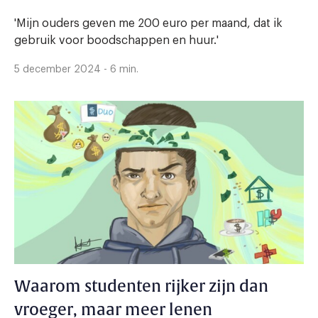
'Mijn ouders geven me 200 euro per maand, dat ik
gebruik voor boodschappen en huur.'
5 december 2024 - 6 min.
Waarom studenten rijker zijn dan
vroeger, maar meer lenen