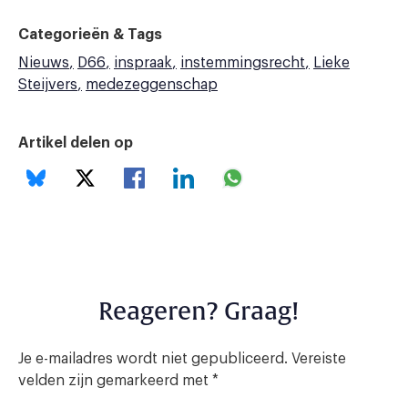
Categorieën & Tags
Nieuws
D66
inspraak
instemmingsrecht
Lieke
Steijvers
medezeggenschap
Artikel delen op
Reageren? Graag!
Je e-mailadres wordt niet gepubliceerd.
Vereiste
velden zijn gemarkeerd met
*