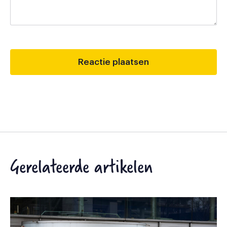
Gerelateerde artikelen