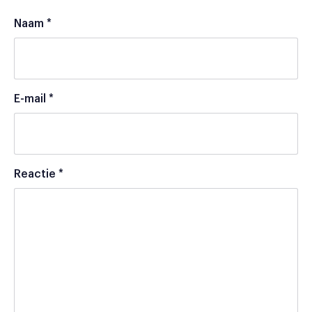
Naam
*
E-mail
*
Reactie
*