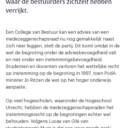
waar de bestuurders zichzelf hebben
verrijkt.
Een College van Bestuur kan een advies van een
medezeggenschapsraad nu nog gemakkelijk naast
zich neer leggen, stelt de partij. Dit komt omdat in de
wet de begroting onder de adviesbevoegdheid valt
en niet onder een instemmingsbevoegdheid.
Studenten en docenten verloren het wettelijke recht
op instemming op de begroting in 1997, toen PvdA-
minister Jo Ritzen de wet op het hoger onderwijs
aanpaste.
Op veel hogescholen, waaronder de Hogeschool
Utrecht, hebben de medezeggenschapsraden het
instemmingsrecht op de begrotingen echter wel
behouden. Volgens Lucas van Gils van