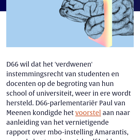
D66 wil dat het 'verdwenen'
instemmingsrecht van studenten en
docenten op de begroting van hun
school of universiteit, weer in ere wordt
hersteld. D66-parlementariër Paul van
Meenen kondigde het
voorstel
aan naar
aanleiding van het vernietigende
rapport over mbo-instelling Amarantis,