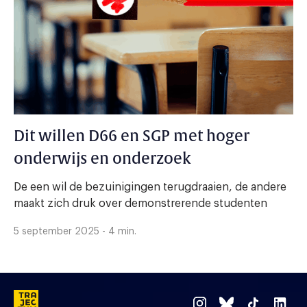
Dit willen D66 en SGP met hoger
onderwijs en onderzoek
De een wil de bezuinigingen terugdraaien, de andere
maakt zich druk over demonstrerende studenten
5 september 2025 - 4 min.