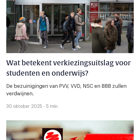
Wat betekent verkiezingsuitslag voor
studenten en onderwijs?
De bezuinigingen van PVV, VVD, NSC en BBB zullen
verdwijnen.
30 oktober 2025 - 5 min.