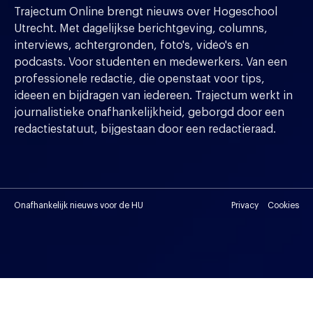
Trajectum Online brengt nieuws over Hogeschool
Utrecht. Met dagelijkse berichtgeving, columns,
interviews, achtergronden, foto's, video's en
podcasts. Voor studenten en medewerkers. Van een
professionele redactie, die openstaat voor tips,
ideeen en bijdragen van iedereen. Trajectum werkt in
journalistieke onafhankelijkheid, geborgd door een
redactiestatuut, bijgestaan door een redactieraad.
Onafhankelijk nieuws voor de HU
Privacy
Cookies