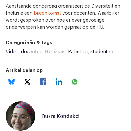
Aanstaande donderdag organiseert de Diversiteit en
Inclusie een
bijeenkomst
voor docenten. Waarbij er
wordt gesproken over hoe er over gevoelige
onderwerpen kan worden gepraat op de HU.
Categorieën & Tags
Video
docenten
HU
israël
Palestina
studenten
Artikel delen op
Büsra Kondakçi