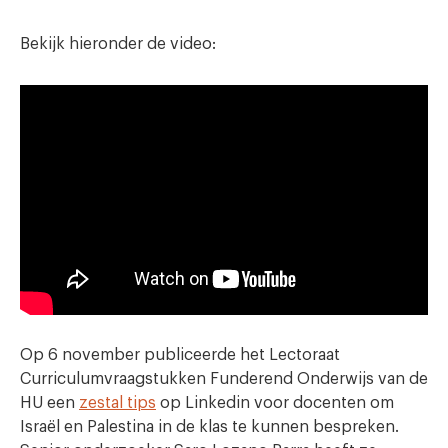
Bekijk hieronder de video:
Op 6 november publiceerde het Lectoraat
Curriculumvraagstukken Funderend Onderwijs van de
HU een
zestal tips
op Linkedin voor docenten om
Israël en Palestina in de klas te kunnen bespreken.