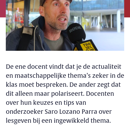
De ene docent vindt dat je de actualiteit
en maatschappelijke thema’s zeker in de
klas moet bespreken. De ander zegt dat
dit alleen maar polariseert. Docenten
over hun keuzes en tips van
onderzoeker Saro Lozano Parra over
lesgeven bij een ingewikkeld thema.