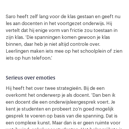
Saro heeft zelf lang voor de klas gestaan en geeft nu
les aan docenten in het voortgezet onderwijs. Hij
vertelt dat hij enige vorm van frictie zou toestaan in
zijn klas. ‘Die spanningen komen gewoon je klas
binnen, daar heb je niet altijd controle over.
Leerlingen maken iets mee op het schoolplein of zien
iets op hun telefoon.’
Serieus over emoties
Hij heeft het over twee strategieën. Bij de een
overkomt het onderwerp je als docent. ‘Dan ben ik
een docent die een onderwijsleergesprek voert. Je
kent je studenten en probeert zo’n goed mogelijk
gesprek te voeren op basis van die spanning. Dat is
een complexe kunst. Maar dan is er geen ruimte voor