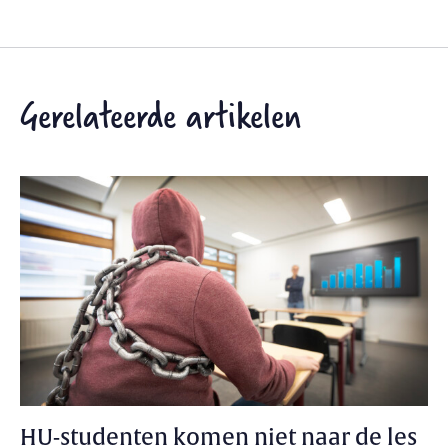
Gerelateerde artikelen
HU-studenten komen niet naar de les