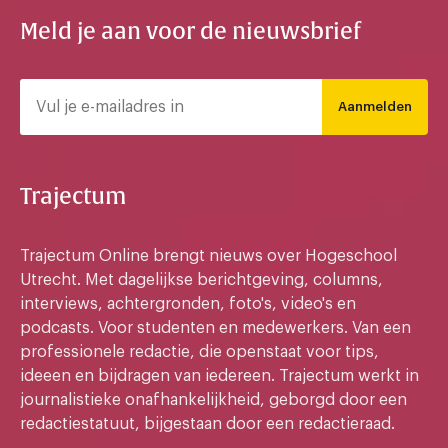
Meld je aan voor de nieuwsbrief
Aanmelden
Trajectum
Trajectum Online brengt nieuws over Hogeschool
Utrecht. Met dagelijkse berichtgeving, columns,
interviews, achtergronden, foto's, video's en
podcasts. Voor studenten en medewerkers. Van een
professionele redactie, die openstaat voor tips,
ideeen en bijdragen van iedereen. Trajectum werkt in
journalistieke onafhankelijkheid, geborgd door een
redactiestatuut, bijgestaan door een redactieraad.