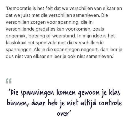
‘Democratie is het feit dat we verschillen van elkaar en
dat we juist met die verschillen samenleven. Die
verschillen zorgen voor spanning, die in
verschillende gradaties kan voorkomen, zoals
ongemak, botsing of weerstand. In mijn idee is het
klaslokaal het speelveld met die verschillende
spanningen. Als je die spanningen negeert, dan leer je
dus niet van elkaar en leer je ook niet samenleven.’
‘Die spanningen komen gewoon je klas
binnen, daar heb je niet altijd controle
over’