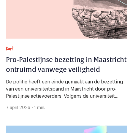
Kort
Pro-Palestijnse bezetting in Maastricht
ontruimd vanwege veiligheid
De politie heeft een einde gemaakt aan de bezetting
van een universiteitspand in Maastricht door pro-
Palestijnse actievoerders. Volgens de universiteit...
7 april 2026 - 1 min.