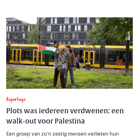
Reportage
Plots was iedereen verdwenen: een
walk-out voor Palestina
Een groep van zo’n zestig mensen verlieten hun