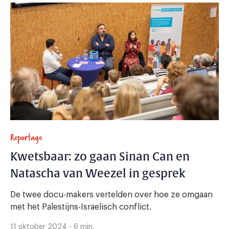
Reportage
Kwetsbaar: zo gaan Sinan Can en
Natascha van Weezel in gesprek
De twee docu-makers vertelden over hoe ze omgaan
met het Palestijns-Israelisch conflict.
11 oktober 2024 - 6 min.