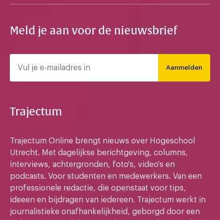
Meld je aan voor de nieuwsbrief
Aanmelden
Trajectum
Trajectum Online brengt nieuws over Hogeschool
Utrecht. Met dagelijkse berichtgeving, columns,
interviews, achtergronden, foto's, video's en
podcasts. Voor studenten en medewerkers. Van een
professionele redactie, die openstaat voor tips,
ideeen en bijdragen van iedereen. Trajectum werkt in
journalistieke onafhankelijkheid, geborgd door een