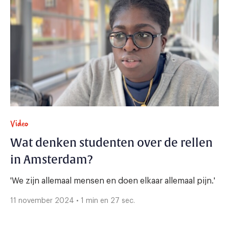
Video
Wat denken studenten over de rellen
in Amsterdam?
'We zijn allemaal mensen en doen elkaar allemaal pijn.'
11 november 2024 • 1 min en 27 sec.