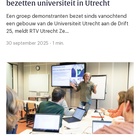
bezetten universiteit in Utrecht
Een groep demonstranten bezet sinds vanochtend
een gebouw van de Universiteit Utrecht aan de Drift
25, meldt RTV Utrecht Ze...
30 september 2025 - 1 min.