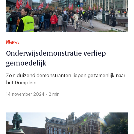
Nieuws
Onderwijsdemonstratie verliep
gemoedelijk
Zo'n duizend demonstranten liepen gezamenlijk naar
het Domplein.
14 november 2024 - 2 min.