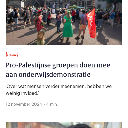
Nieuws
Pro-Palestijnse groepen doen mee
aan onderwijsdemonstratie
'Over wat mensen verder meenemen, hebben we
weinig invloed.’
12 november 2024 - 4 min.