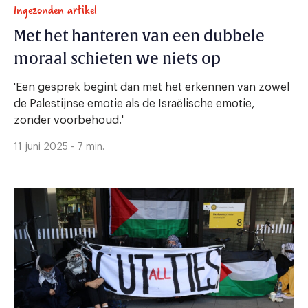
Ingezonden artikel
Met het hanteren van een dubbele
moraal schieten we niets op
'Een gesprek begint dan met het erkennen van zowel
de Palestijnse emotie als de Israëlische emotie,
zonder voorbehoud.'
11 juni 2025 - 7 min.