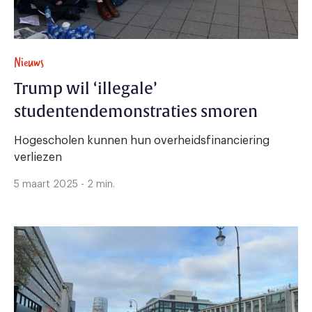
Nieuws
Trump wil ‘illegale’
studentendemonstraties smoren
Hogescholen kunnen hun overheidsfinanciering
verliezen
5 maart 2025 - 2 min.