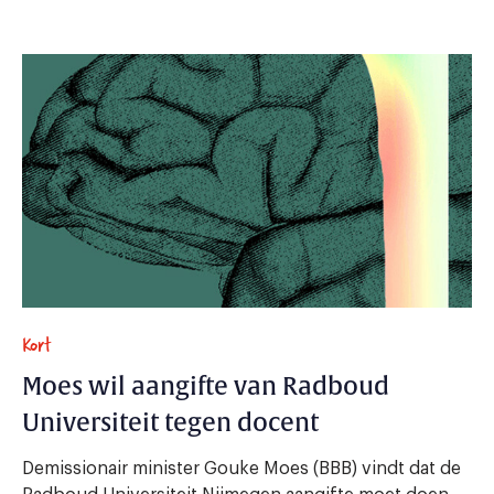
Kort
Moes wil aangifte van Radboud
Universiteit tegen docent
Demissionair minister Gouke Moes (BBB) vindt dat de