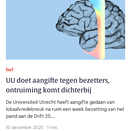
Kort
UU doet aangifte tegen bezetters,
ontruiming komt dichterbij
De Universiteit Utrecht heeft aangifte gedaan van
lokaalvredebreuk na ruim een week bezetting van het
pand aan de Drift 25....
10 december 2025 - 1 min.