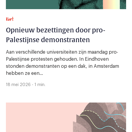
Kort
Opnieuw bezettingen door pro-
Palestijnse demonstranten
Aan verschillende universiteiten zijn maandag pro-
Palestijnse protesten gehouden. In Eindhoven
stonden demonstranten op een dak, in Amsterdam
hebben ze een...
18 mei 2026 - 1 min.